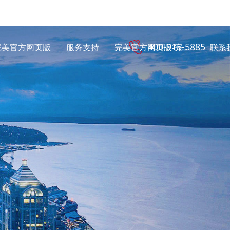
400-915-5885
完美官方网页版
服务支持
联系
完美官方网页版-完美（中国）