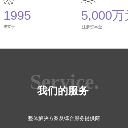
1995
5,000
成立于
注册资本金
Service.
我们的服务
整体解决方案及综合服务提供商