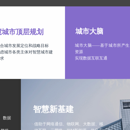
城市大脑
慧城市顶层规划
城市大脑——基于城市所产生
合城市发展定位和战略目标
资源
虑城市各类主体对智慧城市建
实现数据互联互通
求
智慧新基建
、数据
借助于网络通信、物联网、大数据、移