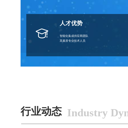
人才优势
智能化集成供应商团队
高素质专业技术人员
行业动态
Industry Dy