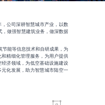
5年，公司深耕智慧城市产业，以数
模式，做强智慧建筑业务，做深数据
筑节能等信息技术和自研成果，为
化和精细化管理服务，为用户提供
空经济领域，为低空基础设施建设
多元化发展，助力智慧城市陆空一
。