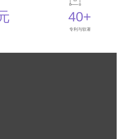
万元
40+
专利与软著