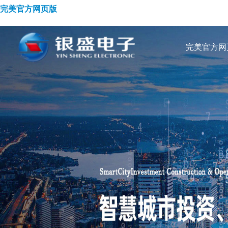
完美官方网页版
完美官方网