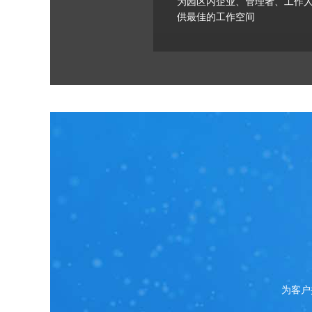
为园区内企业、管理者、工作
供最佳的工作空间
为客户