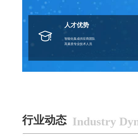
人才优势
智能化集成供应商团队
高素质专业技术人员
行业动态
Industry Dy