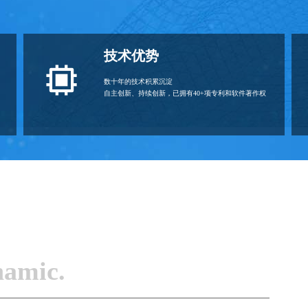
技术优势
数十年的技术积累沉淀
自主创新、持续创新，已拥有40+项专利和软件著作权
namic.