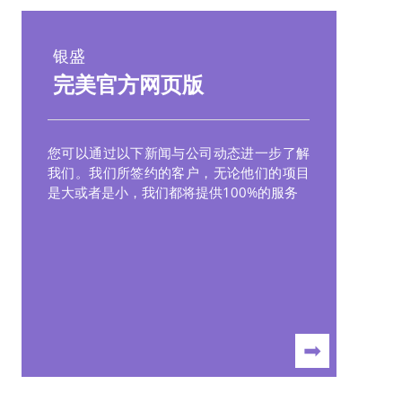
银盛
完美官方网页版
您可以通过以下新闻与公司动态进一步了解
我们。我们所签约的客户，无论他们的项目
是大或者是小，我们都将提供100%的服务
➡