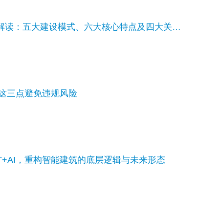
十五五低空经济基础设施解读：五大建设模式、六大核心特点及四大关键内容
好这三点避免违规风险
T+AI，重构智能建筑的底层逻辑与未来形态