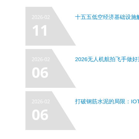
2026-02
11
2026-02
2026无人机航拍飞手做
06
2026-02
打破钢筋水泥的局限：IO
06