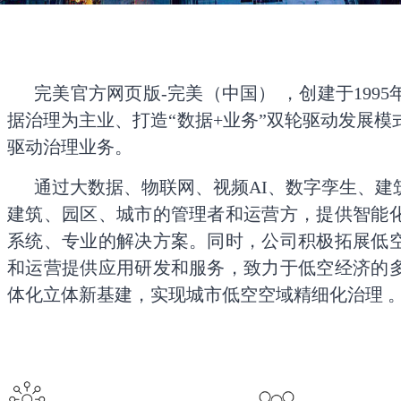
完美官方网页版-完美（中国） ，创建于199
据治理为主业、打造“数据+业务”双轮驱动发展
驱动治理业务。
通过大数据、物联网、视频AI、数字孪生、建
建筑、园区、城市的管理者和运营方，提供智能
系统、专业的解决方案。同时，公司积极拓展低
和运营提供应用研发和服务，致力于低空经济的
体化立体新基建，实现城市低空空域精细化治理 