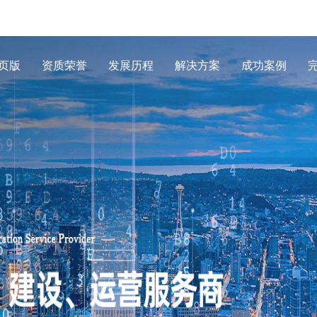
页版
资质荣誉
发展历程
解决方案
成功案例