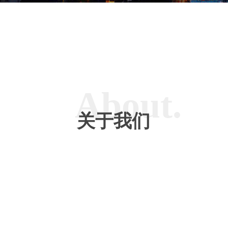
About.
关于我们