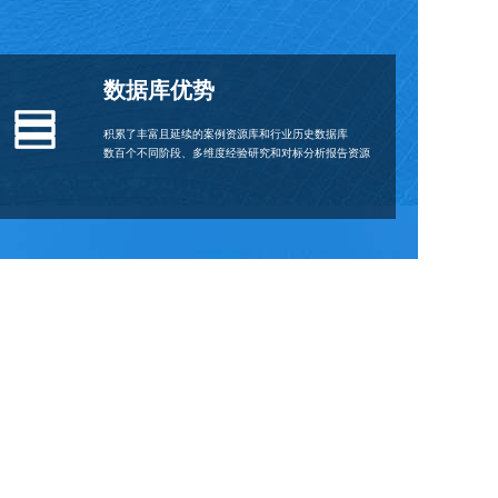
数据库优势
积累了丰富且延续的案例资源库和行业历史数据库
数百个不同阶段、多维度经验研究和对标分析报告资源