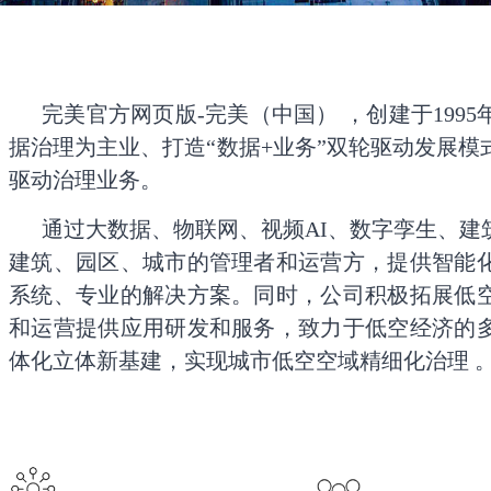
完美官方网页版-完美（中国） ，创建于199
据治理为主业、打造“数据+业务”双轮驱动发展
驱动治理业务。
通过大数据、物联网、视频AI、数字孪生、建
建筑、园区、城市的管理者和运营方，提供智能
系统、专业的解决方案。同时，公司积极拓展低
和运营提供应用研发和服务，致力于低空经济的
体化立体新基建，实现城市低空空域精细化治理 