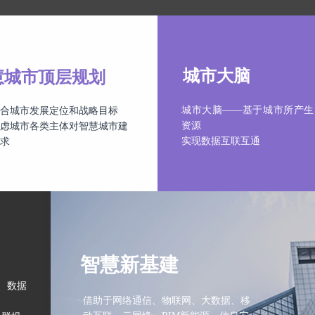
城市大脑
慧城市顶层规划
城市大脑——基于城市所产生
合城市发展定位和战略目标
资源
虑城市各类主体对智慧城市建
实现数据互联互通
求
智慧新基建
、数据
借助于网络通信、物联网、大数据、移