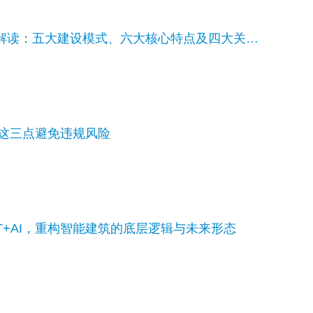
十五五低空经济基础设施解读：五大建设模式、六大核心特点及四大关键内容
好这三点避免违规风险
T+AI，重构智能建筑的底层逻辑与未来形态