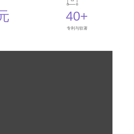
万元
40+
专利与软著