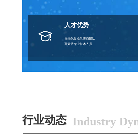
人才优势
智能化集成供应商团队
高素质专业技术人员
行业动态
Industry Dy