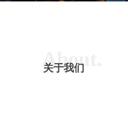
About.
关于我们