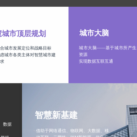
城市大脑
慧城市顶层规划
城市大脑——基于城市所产生
合城市发展定位和战略目标
资源
虑城市各类主体对智慧城市建
实现数据互联互通
求
智慧新基建
、数据
借助于网络通信、物联网、大数据、移