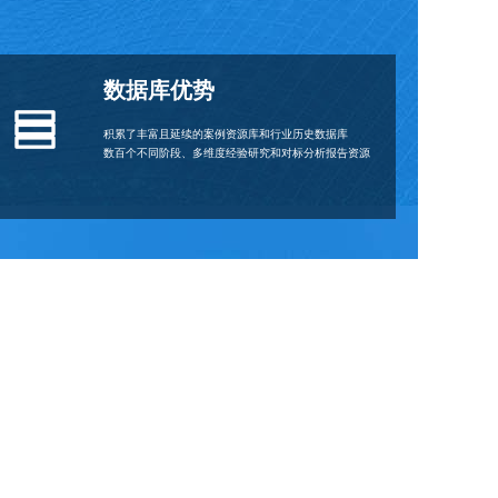
数据库优势
积累了丰富且延续的案例资源库和行业历史数据库
数百个不同阶段、多维度经验研究和对标分析报告资源