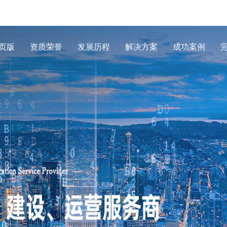
页版
资质荣誉
发展历程
解决方案
成功案例