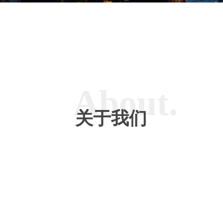
About.
关于我们