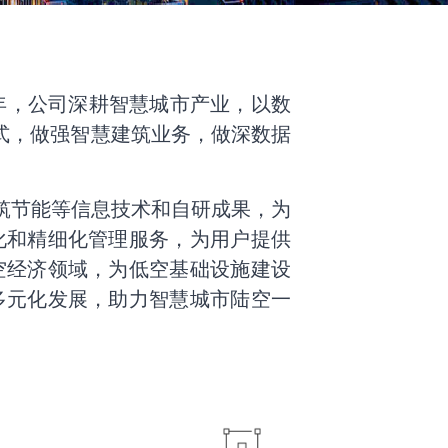
5年，公司深耕智慧城市产业，以数
模式，做强智慧建筑业务，做深数据
筑节能等信息技术和自研成果，为
化和精细化管理服务，为用户提供
空经济领域，为低空基础设施建设
多元化发展，助力智慧城市陆空一
。