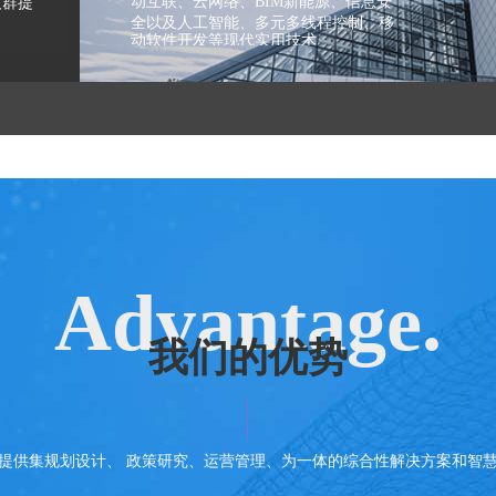
动互联、云网络、BIM
新能源、信息安
人群提
全以及人工智能、多元多线程控制、移
动软件开发等现代实用技术
Advantage.
我们的优势
提供集规划设计、 政策研究、运营管理、为一体的综合性解决方案和智