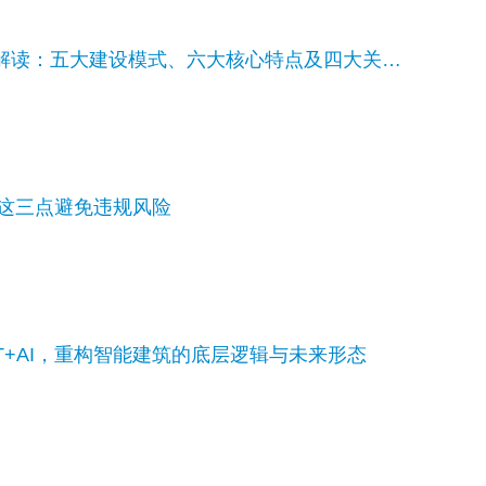
十五五低空经济基础设施解读：五大建设模式、六大核心特点及四大关键内容
好这三点避免违规风险
T+AI，重构智能建筑的底层逻辑与未来形态