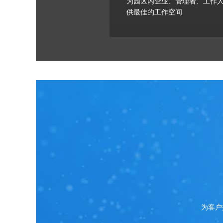
为园区内企业、管理者、工作
供最佳的工作空间
为客户