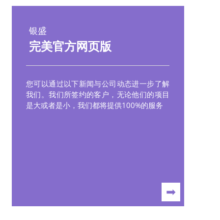
银盛
完美官方网页版
您可以通过以下新闻与公司动态进一步了解
我们。我们所签约的客户，无论他们的项目
是大或者是小，我们都将提供100%的服务
➡