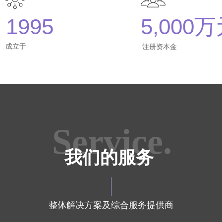
1995
5,000
成立于
注册资本金
Service.
我们的服务
整体解决方案及综合服务提供商