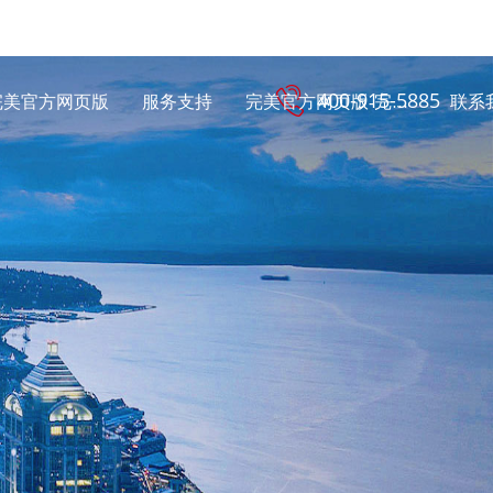
400-915-5885
完美官方网页版
服务支持
联系
完美官方网页版-完美（中国）