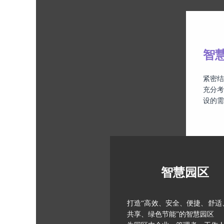
智
紧密结
充分考
设的需
智慧园区
打造“高效、安全、便捷、舒适
共享、绿色节能”的智慧园区