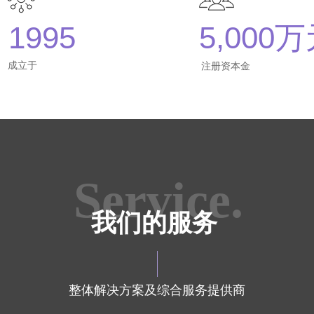
1995
5,000
成立于
注册资本金
Service.
我们的服务
整体解决方案及综合服务提供商