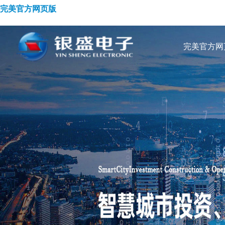
完美官方网页版
完美官方网