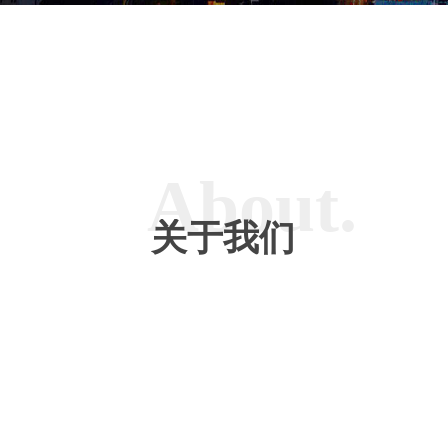
About.
关于我们