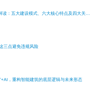
十五五低空经济基础设施解读：五大建设模式、六大核心特点及四大关键内容
好这三点避免违规风险
T+AI，重构智能建筑的底层逻辑与未来形态