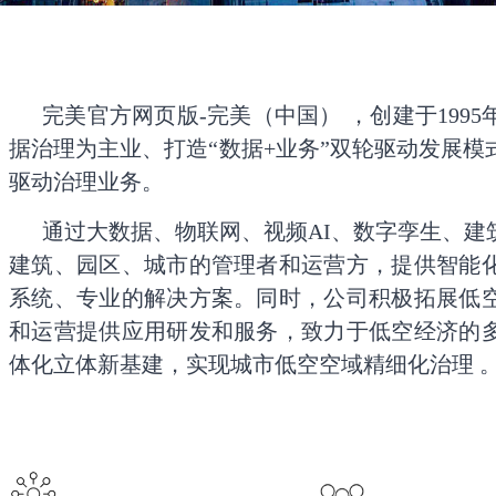
完美官方网页版-完美（中国） ，创建于199
据治理为主业、打造“数据+业务”双轮驱动发展
驱动治理业务。
通过大数据、物联网、视频AI、数字孪生、建
建筑、园区、城市的管理者和运营方，提供智能
系统、专业的解决方案。同时，公司积极拓展低
和运营提供应用研发和服务，致力于低空经济的
体化立体新基建，实现城市低空空域精细化治理 