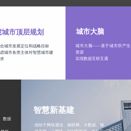
城市大脑
慧城市顶层规划
城市大脑——基于城市所产生
合城市发展定位和战略目标
资源
虑城市各类主体对智慧城市建
实现数据互联互通
求
智慧新基建
、数据
借助于网络通信、物联网、大数据、移