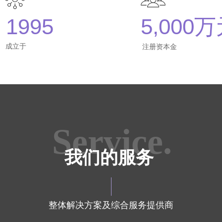
1995
5,000
成立于
注册资本金
Service.
我们的服务
整体解决方案及综合服务提供商