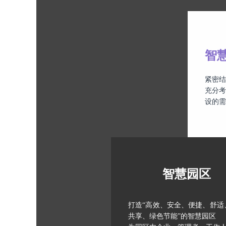
智
紧密结
充分考
设的需
智慧园区
打造“高效、安全、便捷、舒适
共享、绿色节能”的智慧园区