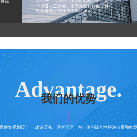
动互联、云网络、BIM
新能源、信息安
人群提
全以及人工智能、多元多线程控制、移
动软件开发等现代实用技术
Advantage.
我们的优势
提供集规划设计、 政策研究、运营管理、为一体的综合性解决方案和智