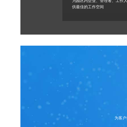
为园区内企业、管理者、工作
供最佳的工作空间
为客户