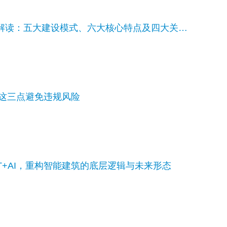
十五五低空经济基础设施解读：五大建设模式、六大核心特点及四大关键内容
好这三点避免违规风险
T+AI，重构智能建筑的底层逻辑与未来形态