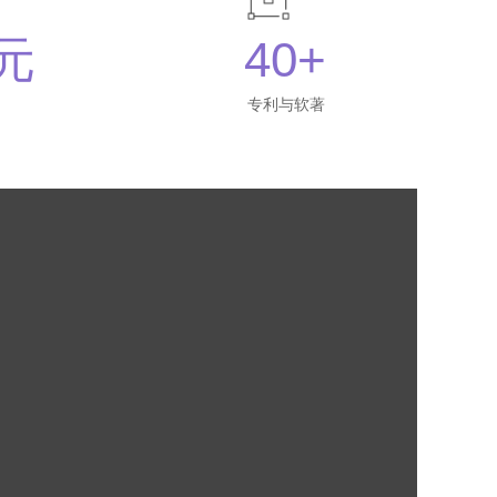
万元
40+
专利与软著