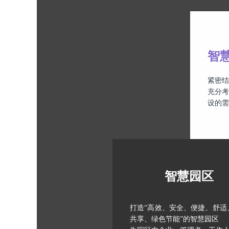
智
紧密结
充分考
设的需
智慧园区
打造“高效、安全、便捷、舒适
共享、绿色节能”的智慧园区