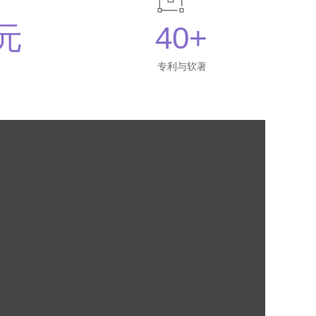
万元
40+
专利与软著