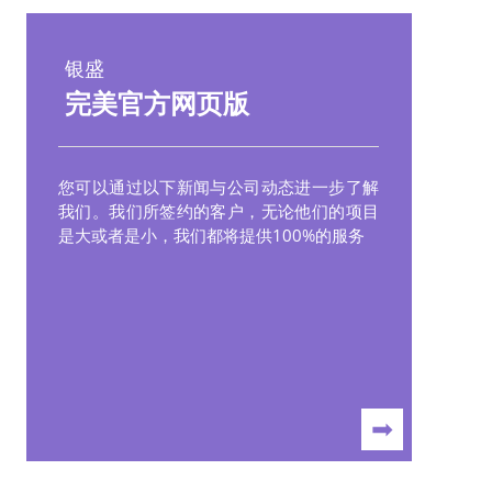
银盛
完美官方网页版
您可以通过以下新闻与公司动态进一步了解
我们。我们所签约的客户，无论他们的项目
是大或者是小，我们都将提供100%的服务
➡