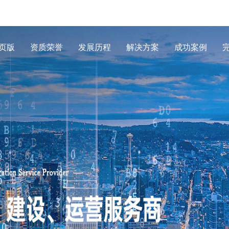
页版
资质荣誉
发展历程
解决方案
成功案例