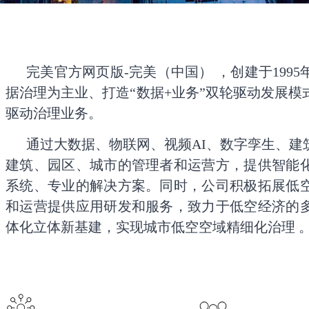
完美官方网页版-完美（中国） ，创建于199
据治理为主业、打造“数据+业务”双轮驱动发展
驱动治理业务。
通过大数据、物联网、视频AI、数字孪生、建
建筑、园区、城市的管理者和运营方，提供智能
系统、专业的解决方案。同时，公司积极拓展低
和运营提供应用研发和服务，致力于低空经济的
体化立体新基建，实现城市低空空域精细化治理 