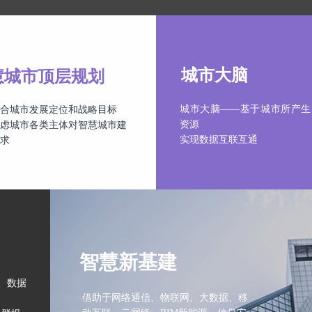
城市大脑
慧城市顶层规划
城市大脑——基于城市所产生
合城市发展定位和战略目标
资源
虑城市各类主体对智慧城市建
实现数据互联互通
求
智慧新基建
、数据
借助于网络通信、物联网、大数据、移