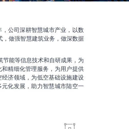
5年，公司深耕智慧城市产业，以数
模式，做强智慧建筑业务，做深数据
筑节能等信息技术和自研成果，为
化和精细化管理服务，为用户提供
空经济领域，为低空基础设施建设
多元化发展，助力智慧城市陆空一
。