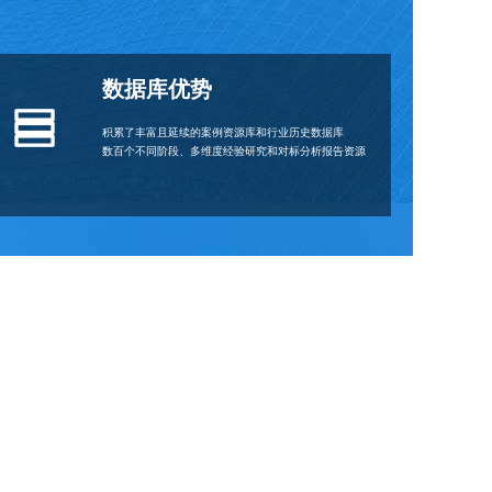
数据库优势
积累了丰富且延续的案例资源库和行业历史数据库
数百个不同阶段、多维度经验研究和对标分析报告资源