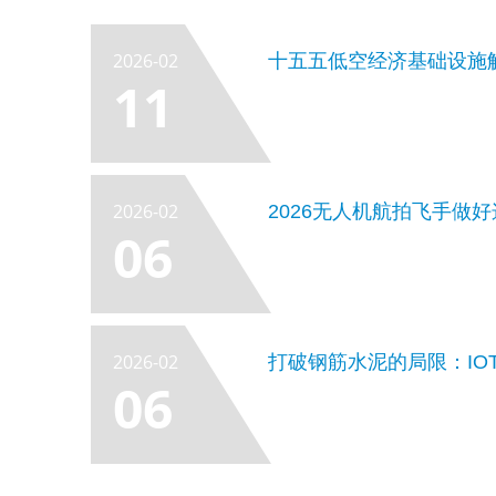
2026-02
11
2026-02
2026无人机航拍飞手做
06
2026-02
打破钢筋水泥的局限：IO
06