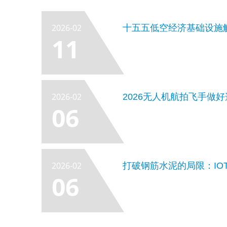
2026-02
11
2026-02
2026无人机航拍飞手做
06
2026-02
打破钢筋水泥的局限：IO
06