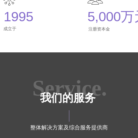
1995
5,000
成立于
注册资本金
Service.
我们的服务
整体解决方案及综合服务提供商