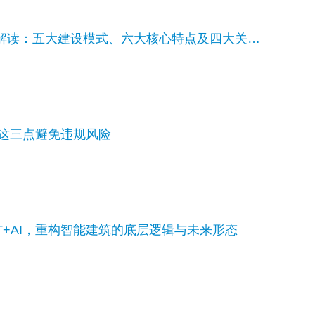
十五五低空经济基础设施解读：五大建设模式、六大核心特点及四大关键内容
好这三点避免违规风险
T+AI，重构智能建筑的底层逻辑与未来形态