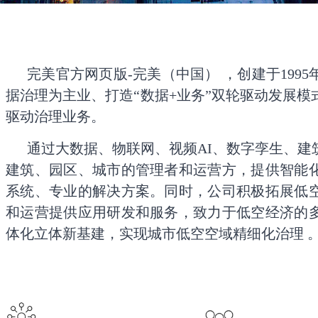
完美官方网页版-完美（中国） ，创建于199
据治理为主业、打造“数据+业务”双轮驱动发展
驱动治理业务。
通过大数据、物联网、视频AI、数字孪生、建
建筑、园区、城市的管理者和运营方，提供智能
系统、专业的解决方案。同时，公司积极拓展低
和运营提供应用研发和服务，致力于低空经济的
体化立体新基建，实现城市低空空域精细化治理 