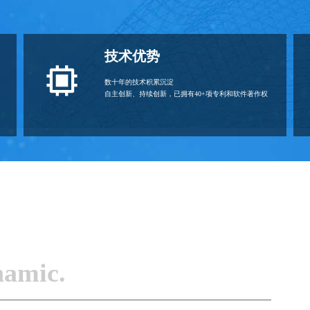
技术优势
数十年的技术积累沉淀
自主创新、持续创新，已拥有40+项专利和软件著作权
namic.