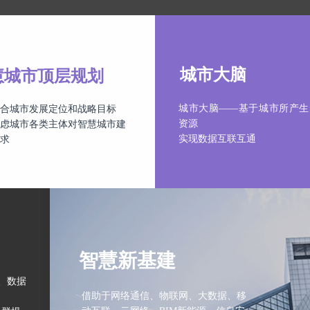
城市大脑
慧城市顶层规划
城市大脑——基于城市所产生
合城市发展定位和战略目标
资源
虑城市各类主体对智慧城市建
实现数据互联互通
求
智慧新基建
、数据
借助于网络通信、物联网、大数据、移