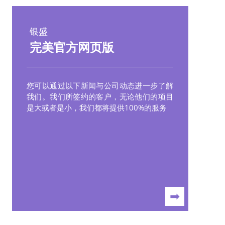
银盛
完美官方网页版
您可以通过以下新闻与公司动态进一步了解
我们。我们所签约的客户，无论他们的项目
是大或者是小，我们都将提供100%的服务
➡