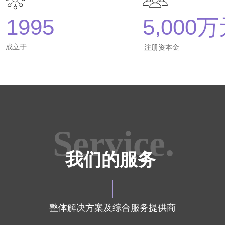
1995
5,000
成立于
注册资本金
Service.
我们的服务
整体解决方案及综合服务提供商