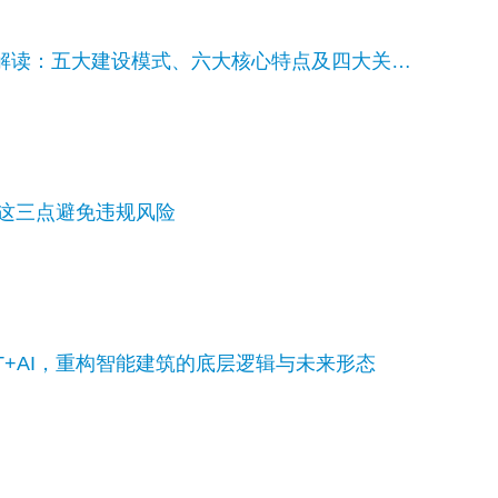
十五五低空经济基础设施解读：五大建设模式、六大核心特点及四大关键内容
好这三点避免违规风险
T+AI，重构智能建筑的底层逻辑与未来形态