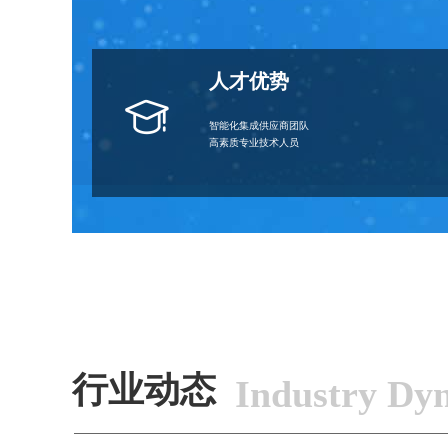
人才优势
智能化集成供应商团队
高素质专业技术人员
行业动态
Industry Dy