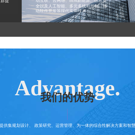
动互联、云网络、BIM
新能源、信息安
人群提
全以及人工智能、多元多线程控制、移
动软件开发等现代实用技术
Advantage.
我们的优势
提供集规划设计、 政策研究、运营管理、为一体的综合性解决方案和智