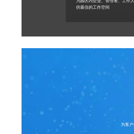
为园区内企业、管理者、工作
供最佳的工作空间
为客户