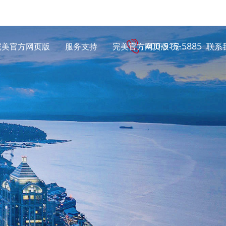
400-915-5885
完美官方网页版
服务支持
联系
完美官方网页版-完美（中国）