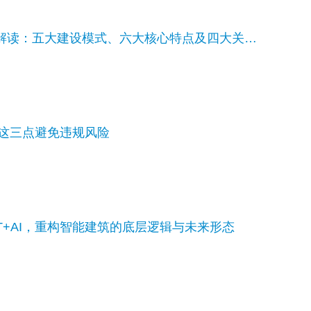
十五五低空经济基础设施解读：五大建设模式、六大核心特点及四大关键内容
好这三点避免违规风险
T+AI，重构智能建筑的底层逻辑与未来形态