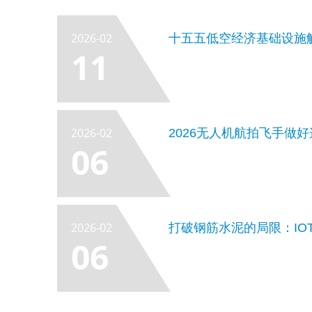
2026-02
11
2026-02
2026无人机航拍飞手做
06
2026-02
打破钢筋水泥的局限：IO
06