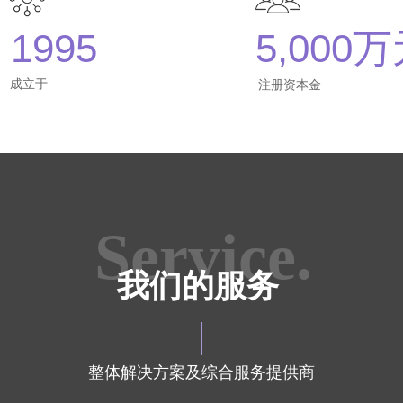
1995
5,000
成立于
注册资本金
Service.
我们的服务
整体解决方案及综合服务提供商