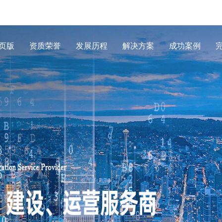
页版
资质荣誉
发展历程
解决方案
成功案例