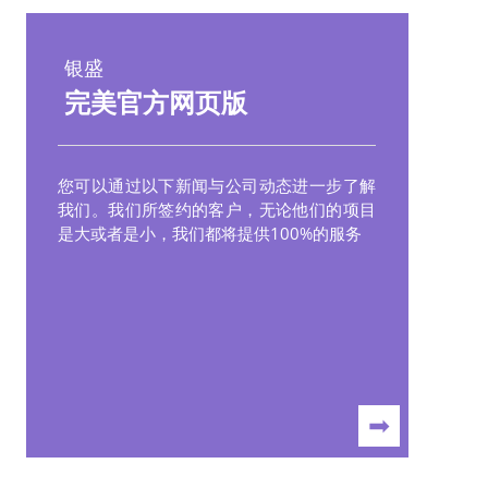
银盛
完美官方网页版
您可以通过以下新闻与公司动态进一步了解
我们。我们所签约的客户，无论他们的项目
是大或者是小，我们都将提供100%的服务
➡