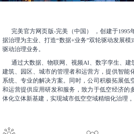
完美官方网页版-完美（中国） ，创建于199
据治理为主业、打造“数据+业务”双轮驱动发展
驱动治理业务。
通过大数据、物联网、视频AI、数字孪生、建
建筑、园区、城市的管理者和运营方，提供智能
系统、专业的解决方案。同时，公司积极拓展低
和运营提供应用研发和服务，致力于低空经济的
体化立体新基建，实现城市低空空域精细化治理 