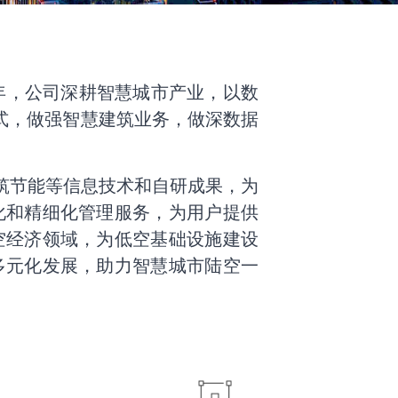
5年，公司深耕智慧城市产业，以数
模式，做强智慧建筑业务，做深数据
筑节能等信息技术和自研成果，为
化和精细化管理服务，为用户提供
空经济领域，为低空基础设施建设
多元化发展，助力智慧城市陆空一
。