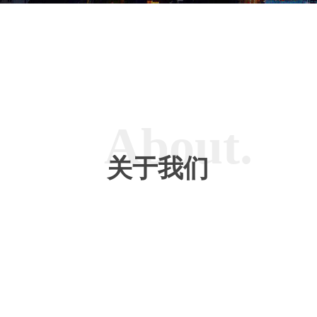
About.
关于我们