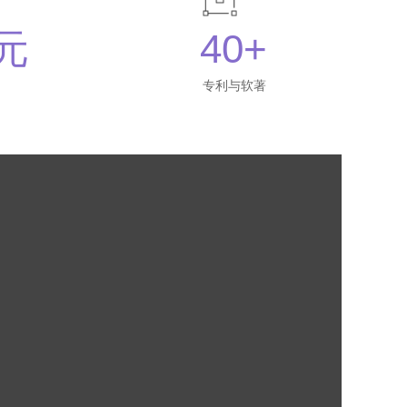
万元
40+
专利与软著