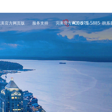
400-915-5885
完美官方网页版
服务支持
联系
完美官方网页版-完美（中国）