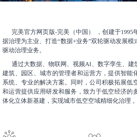
完美官方网页版-完美（中国） ，创建于199
据治理为主业、打造“数据+业务”双轮驱动发展
驱动治理业务。
通过大数据、物联网、视频AI、数字孪生、建
建筑、园区、城市的管理者和运营方，提供智能
系统、专业的解决方案。同时，公司积极拓展低
和运营提供应用研发和服务，致力于低空经济的
体化立体新基建，实现城市低空空域精细化治理 