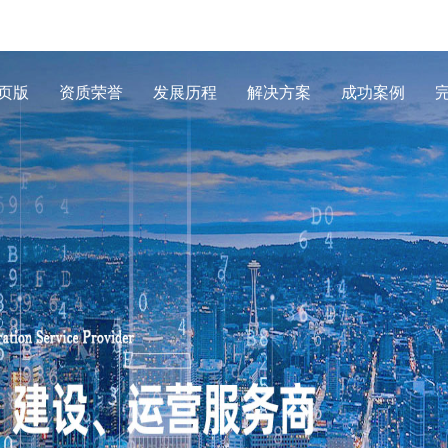
页版
资质荣誉
发展历程
解决方案
成功案例