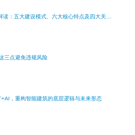
十五五低空经济基础设施解读：五大建设模式、六大核心特点及四大关键内容
好这三点避免违规风险
T+AI，重构智能建筑的底层逻辑与未来形态