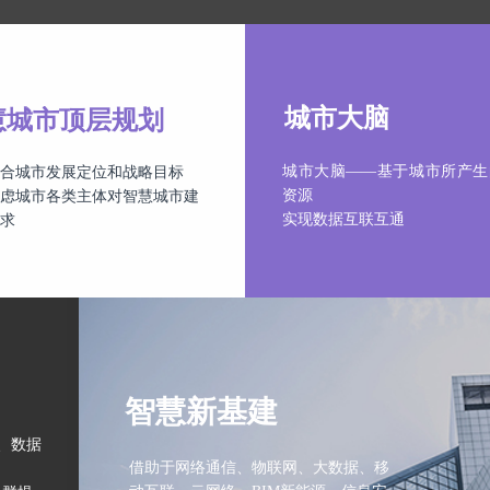
城市大脑
慧城市顶层规划
城市大脑——基于城市所产生
合城市发展定位和战略目标
资源
虑城市各类主体对智慧城市建
实现数据互联互通
求
智慧新基建
、数据
借助于网络通信、物联网、大数据、移