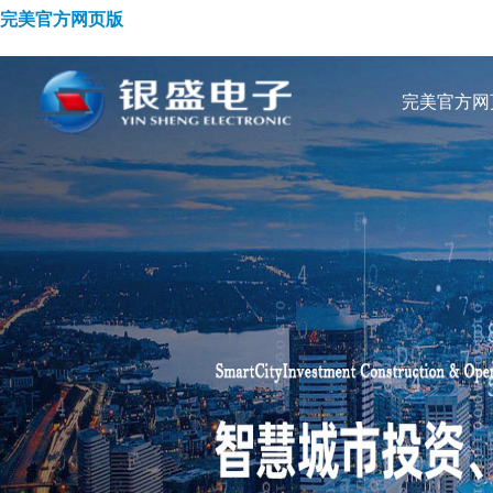
完美官方网页版
完美官方网