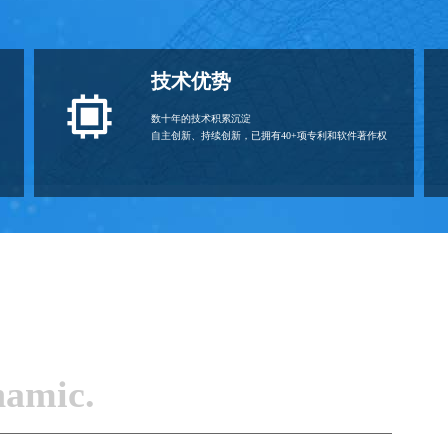
技术优势
数十年的技术积累沉淀
自主创新、持续创新，已拥有40+项专利和软件著作权
namic.