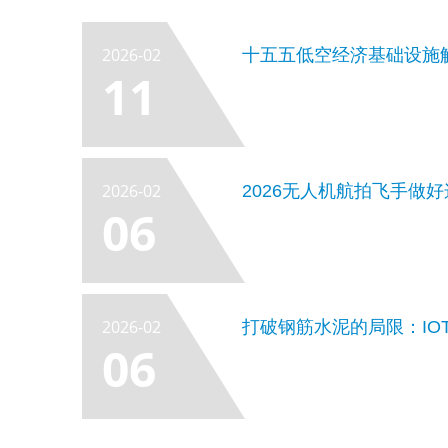
2026-02
11
2026-02
2026无人机航拍飞手做
06
2026-02
打破钢筋水泥的局限：IO
06