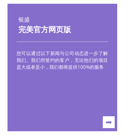
银盛
完美官方网页版
您可以通过以下新闻与公司动态进一步了解
我们。我们所签约的客户，无论他们的项目
是大或者是小，我们都将提供100%的服务
➡