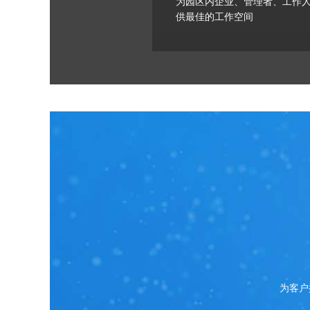
为园区内企业、管理者、工作
供最佳的工作空间
为客户