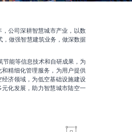
5年，公司深耕智慧城市产业，以数
模式，做强智慧建筑业务，做深数据
筑节能等信息技术和自研成果，为
化和精细化管理服务，为用户提供
空经济领域，为低空基础设施建设
多元化发展，助力智慧城市陆空一
。