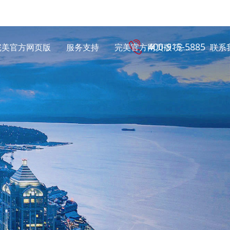
400-915-5885
完美官方网页版
服务支持
联系
完美官方网页版-完美（中国）