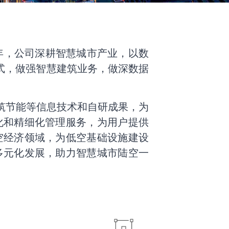
5年，公司深耕智慧城市产业，以数
模式，做强智慧建筑业务，做深数据
筑节能等信息技术和自研成果，为
化和精细化管理服务，为用户提供
空经济领域，为低空基础设施建设
多元化发展，助力智慧城市陆空一
。