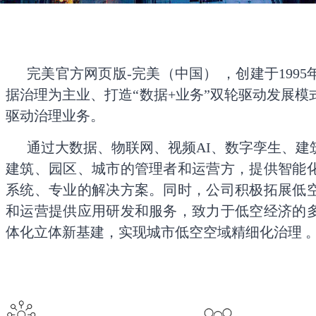
完美官方网页版-完美（中国） ，创建于199
据治理为主业、打造“数据+业务”双轮驱动发展
驱动治理业务。
通过大数据、物联网、视频AI、数字孪生、建
建筑、园区、城市的管理者和运营方，提供智能
系统、专业的解决方案。同时，公司积极拓展低
和运营提供应用研发和服务，致力于低空经济的
体化立体新基建，实现城市低空空域精细化治理 