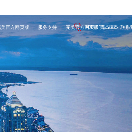
400-915-5885
完美官方网页版
服务支持
联系
完美官方网页版-完美（中国）