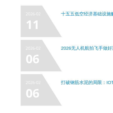
2026-02
11
2026-02
2026无人机航拍飞手做
06
2026-02
打破钢筋水泥的局限：IO
06