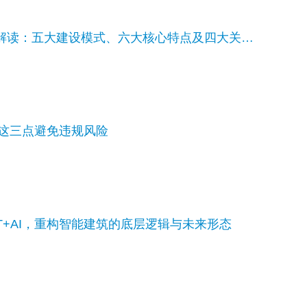
十五五低空经济基础设施解读：五大建设模式、六大核心特点及四大关键内容
好这三点避免违规风险
T+AI，重构智能建筑的底层逻辑与未来形态