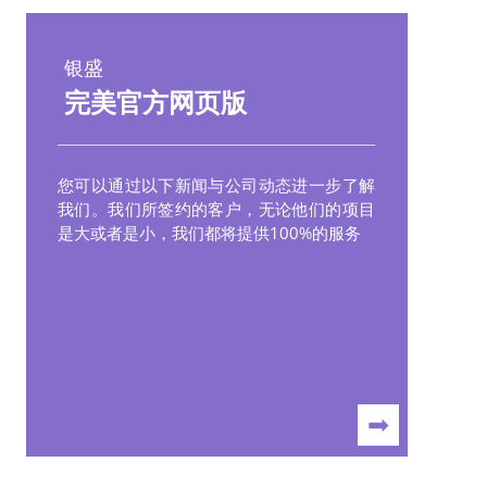
银盛
完美官方网页版
您可以通过以下新闻与公司动态进一步了解
我们。我们所签约的客户，无论他们的项目
是大或者是小，我们都将提供100%的服务
➡