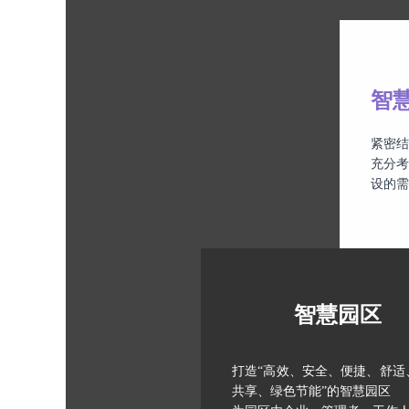
智
紧密结
充分考
设的需
智慧园区
打造“高效、安全、便捷、舒适
共享、绿色节能”的智慧园区