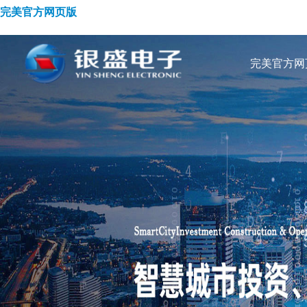
完美官方网页版
完美官方网