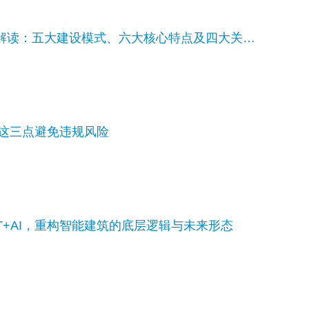
十五五低空经济基础设施解读：五大建设模式、六大核心特点及四大关键内容
好这三点避免违规风险
T+AI，重构智能建筑的底层逻辑与未来形态