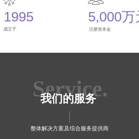
1995
5,000
成立于
注册资本金
Service.
我们的服务
整体解决方案及综合服务提供商