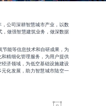
5年，公司深耕智慧城市产业，以数
模式，做强智慧建筑业务，做深数据
筑节能等信息技术和自研成果，为
化和精细化管理服务，为用户提供
空经济领域，为低空基础设施建设
多元化发展，助力智慧城市陆空一
。