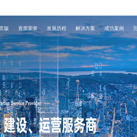
页版
资质荣誉
发展历程
解决方案
成功案例