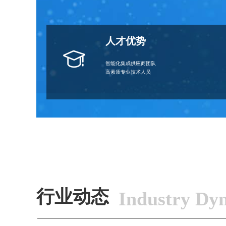
人才优势
智能化集成供应商团队
高素质专业技术人员
行业动态
Industry Dy