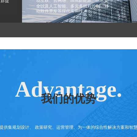
动互联、云网络、BIM
新能源、信息安
人群提
全以及人工智能、多元多线程控制、移
动软件开发等现代实用技术
Advantage.
我们的优势
提供集规划设计、 政策研究、运营管理、为一体的综合性解决方案和智