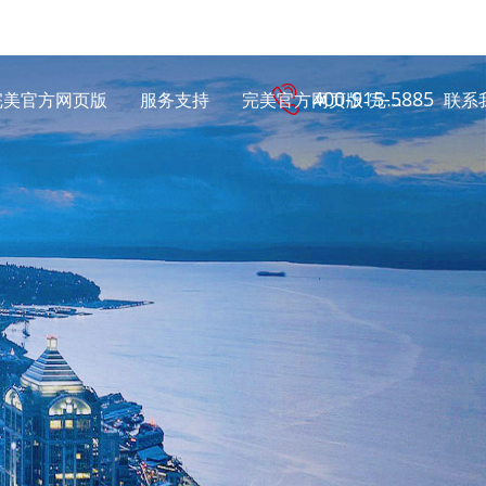
400-915-5885
完美官方网页版
服务支持
联系
完美官方网页版-完美（中国）