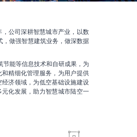
5年，公司深耕智慧城市产业，以数
模式，做强智慧建筑业务，做深数据
筑节能等信息技术和自研成果，为
化和精细化管理服务，为用户提供
空经济领域，为低空基础设施建设
多元化发展，助力智慧城市陆空一
。