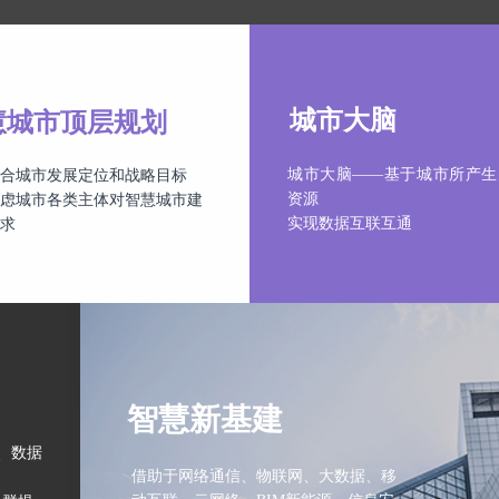
城市大脑
慧城市顶层规划
城市大脑——基于城市所产生
合城市发展定位和战略目标
资源
虑城市各类主体对智慧城市建
实现数据互联互通
求
智慧新基建
、数据
借助于网络通信、物联网、大数据、移