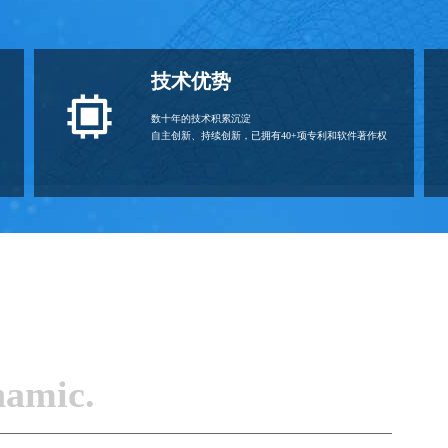
技术优势
数十年的技术积累沉淀
自主创新、持续创新，已拥有40+项专利和软件著作权
namic.