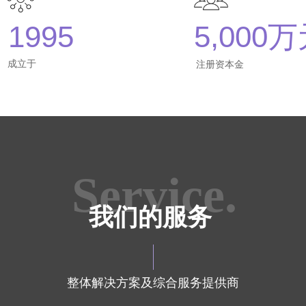
1995
5,000
成立于
注册资本金
Service.
我们的服务
整体解决方案及综合服务提供商