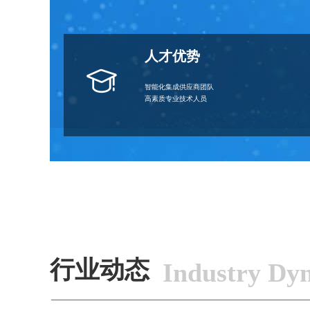
人才优势
智能化集成供应商团队
高素质专业技术人员
行业动态
Industry Dy