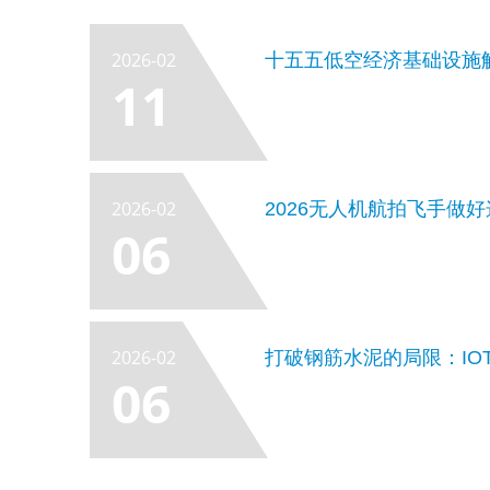
2026-02
11
2026-02
2026无人机航拍飞手做
06
2026-02
打破钢筋水泥的局限：IO
06