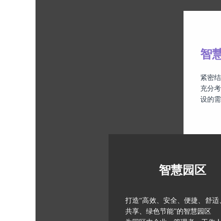
智
紧密结
充分考
设的需
智慧园区
打造“高效、安全、便捷、舒适
共享、绿色节能”的智慧园区