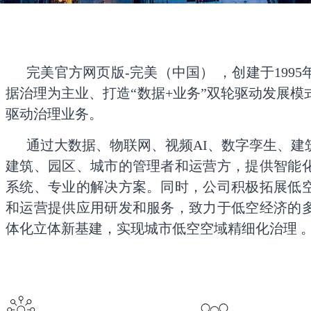
完美官方网页版-完美（中国） ，创建于199
据治理为主业、打造“数据+业务”双轮驱动发展
驱动治理业务。
通过大数据、物联网、视频AI、数字孪生、建
建筑、园区、城市的管理者和运营方，提供智能
系统、专业的解决方案。同时，公司积极拓展低
和运营提供应用研发和服务，致力于低空经济的
体化立体新基建，实现城市低空空域精细化治理 