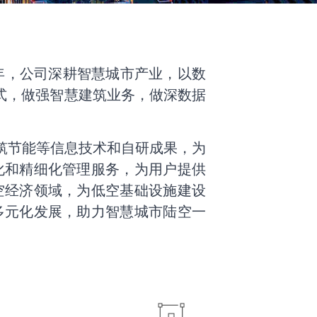
5年，公司深耕智慧城市产业，以数
模式，做强智慧建筑业务，做深数据
筑节能等信息技术和自研成果，为
化和精细化管理服务，为用户提供
空经济领域，为低空基础设施建设
多元化发展，助力智慧城市陆空一
。