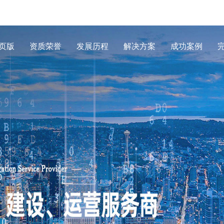
页版
资质荣誉
发展历程
解决方案
成功案例