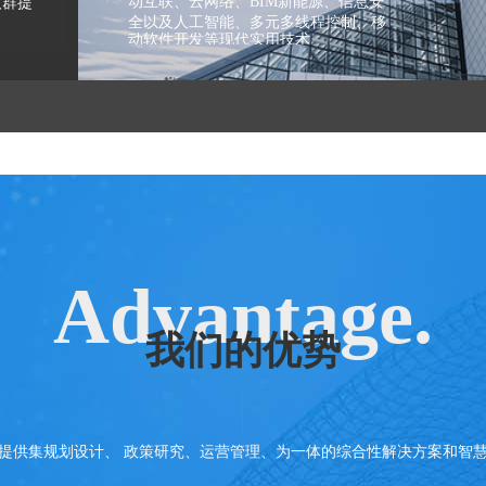
动互联、云网络、BIM
新能源、信息安
人群提
全以及人工智能、多元多线程控制、移
动软件开发等现代实用技术
Advantage.
我们的优势
提供集规划设计、 政策研究、运营管理、为一体的综合性解决方案和智