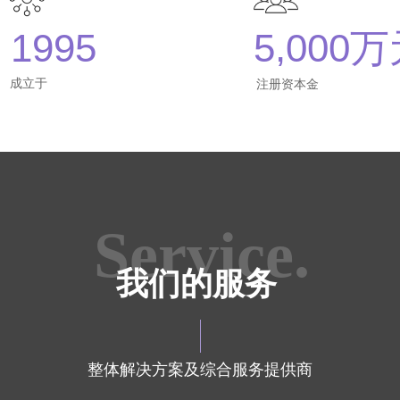
1995
5,000
成立于
注册资本金
Service.
我们的服务
整体解决方案及综合服务提供商