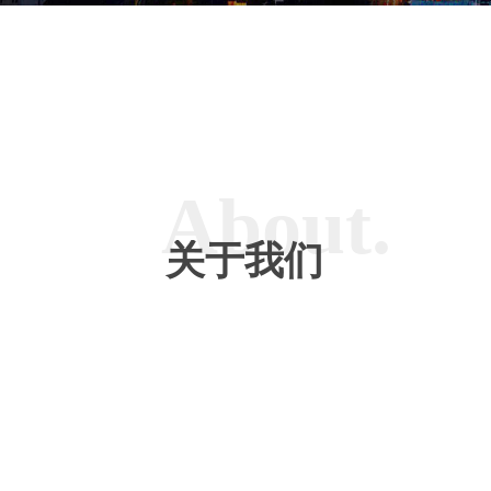
About.
关于我们