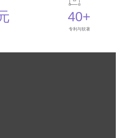
万元
40+
专利与软著