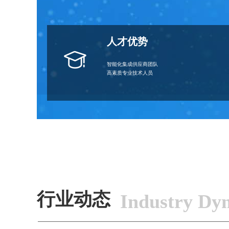
人才优势
智能化集成供应商团队
高素质专业技术人员
行业动态
Industry Dy