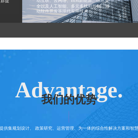
动互联、云网络、BIM
新能源、信息安
人群提
全以及人工智能、多元多线程控制、移
动软件开发等现代实用技术
Advantage.
我们的优势
提供集规划设计、 政策研究、运营管理、为一体的综合性解决方案和智