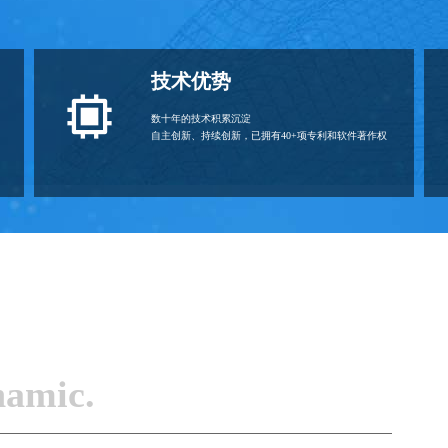
技术优势
数十年的技术积累沉淀
自主创新、持续创新，已拥有40+项专利和软件著作权
namic.