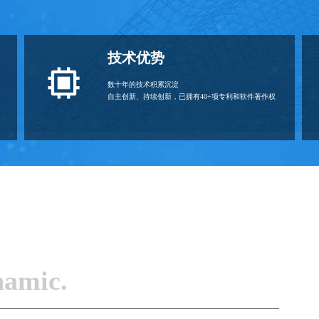
技术优势
数十年的技术积累沉淀
自主创新、持续创新，已拥有40+项专利和软件著作权
namic.