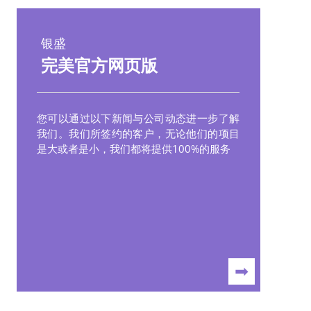
银盛
完美官方网页版
您可以通过以下新闻与公司动态进一步了解
我们。我们所签约的客户，无论他们的项目
是大或者是小，我们都将提供100%的服务
➡