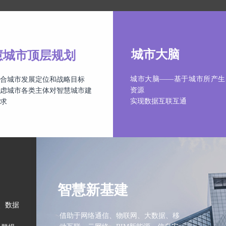
城市大脑
慧城市顶层规划
城市大脑——基于城市所产生
合城市发展定位和战略目标
资源
虑城市各类主体对智慧城市建
实现数据互联互通
求
智慧新基建
、数据
借助于网络通信、物联网、大数据、移