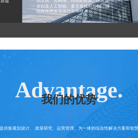
动互联、云网络、BIM
新能源、信息安
人群提
全以及人工智能、多元多线程控制、移
动软件开发等现代实用技术
Advantage.
我们的优势
提供集规划设计、 政策研究、运营管理、为一体的综合性解决方案和智