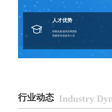
人才优势
智能化集成供应商团队
高素质专业技术人员
行业动态
Industry Dy