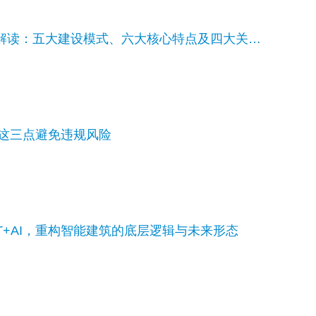
十五五低空经济基础设施解读：五大建设模式、六大核心特点及四大关键内容
好这三点避免违规风险
T+AI，重构智能建筑的底层逻辑与未来形态