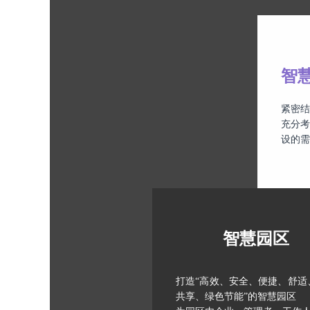
智
紧密结
充分考
设的需
智慧园区
打造“高效、安全、便捷、舒适
共享、绿色节能”的智慧园区