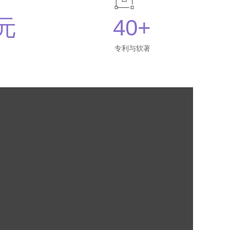
万元
40+
专利与软著