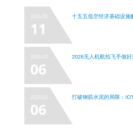
2026-02
11
2026-02
2026无人机航拍飞手做
06
2026-02
打破钢筋水泥的局限：IO
06