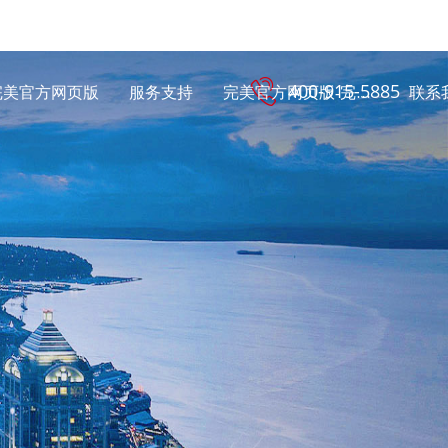
400-915-5885
完美官方网页版
服务支持
联系
完美官方网页版-完美（中国）