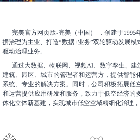
完美官方网页版-完美（中国） ，创建于199
据治理为主业、打造“数据+业务”双轮驱动发展
驱动治理业务。
通过大数据、物联网、视频AI、数字孪生、建
建筑、园区、城市的管理者和运营方，提供智能
系统、专业的解决方案。同时，公司积极拓展低
和运营提供应用研发和服务，致力于低空经济的
体化立体新基建，实现城市低空空域精细化治理 