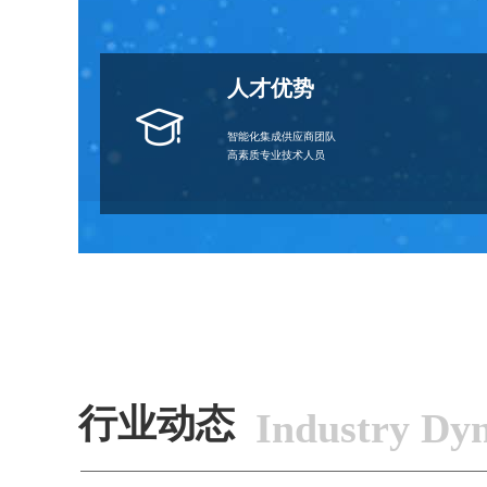
人才优势
智能化集成供应商团队
高素质专业技术人员
行业动态
Industry Dy