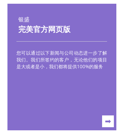
银盛
完美官方网页版
您可以通过以下新闻与公司动态进一步了解
我们。我们所签约的客户，无论他们的项目
是大或者是小，我们都将提供100%的服务
➡