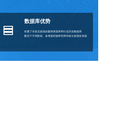
数据库优势
积累了丰富且延续的案例资源库和行业历史数据库
数百个不同阶段、多维度经验研究和对标分析报告资源