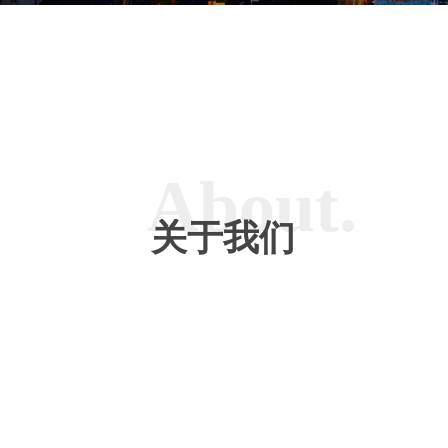
About.
关于我们