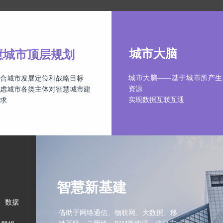
城市大脑
慧城市顶层规划
城市大脑——基于城市所产生
合城市发展定位和战略目标
资源
虑城市各类主体对智慧城市建
实现数据互联互通
求
智慧新基建
、数据
借助于网络通信、物联网、大数据、移