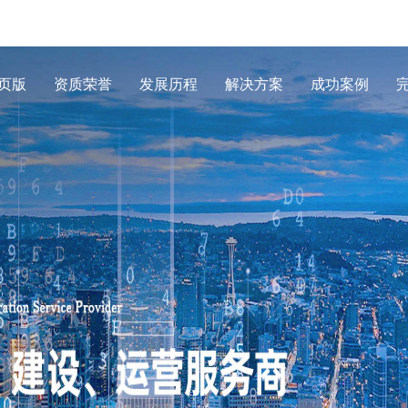
页版
资质荣誉
发展历程
解决方案
成功案例