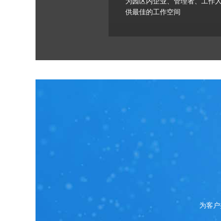
为园区内企业、管理者、工作
供最佳的工作空间
为客户