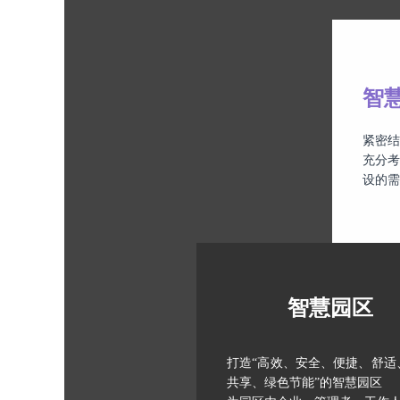
智
紧密结
充分考
设的需
智慧园区
打造“高效、安全、便捷、舒适
共享、绿色节能”的智慧园区