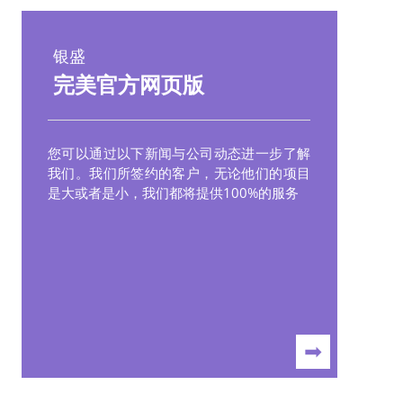
银盛
完美官方网页版
您可以通过以下新闻与公司动态进一步了解
我们。我们所签约的客户，无论他们的项目
是大或者是小，我们都将提供100%的服务
➡