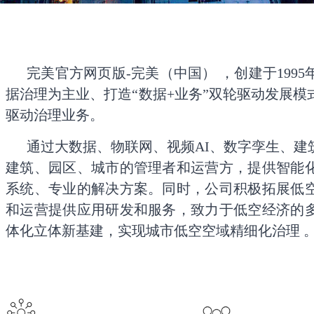
完美官方网页版-完美（中国） ，创建于199
据治理为主业、打造“数据+业务”双轮驱动发展
驱动治理业务。
通过大数据、物联网、视频AI、数字孪生、建
建筑、园区、城市的管理者和运营方，提供智能
系统、专业的解决方案。同时，公司积极拓展低
和运营提供应用研发和服务，致力于低空经济的
体化立体新基建，实现城市低空空域精细化治理 