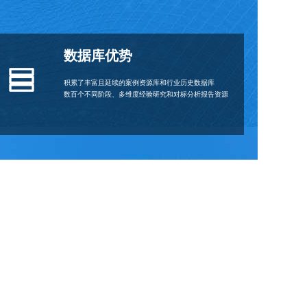
数据库优势
积累了丰富且延续的案例资源库和行业历史数据库
数百个不同阶段、多维度经验研究和对标分析报告资源