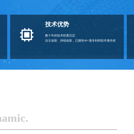
技术优势
数十年的技术积累沉淀
自主创新、持续创新，已拥有40+项专利和软件著作权
namic.