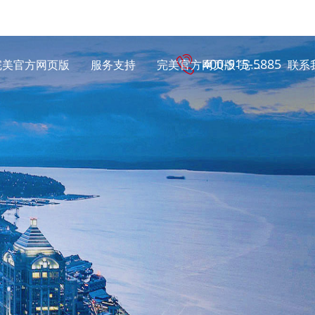
400-915-5885
完美官方网页版
服务支持
联系
完美官方网页版-完美（中国）