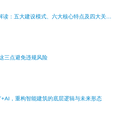
十五五低空经济基础设施解读：五大建设模式、六大核心特点及四大关键内容
好这三点避免违规风险
T+AI，重构智能建筑的底层逻辑与未来形态