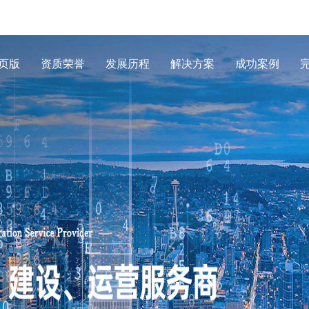
页版
资质荣誉
发展历程
解决方案
成功案例