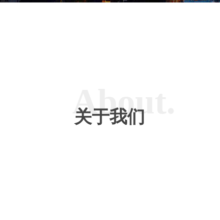
About.
关于我们