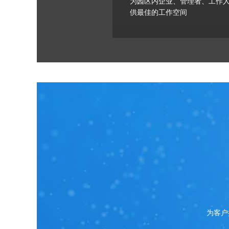
为园区内企业、管理者、工作
供最佳的工作空间
为客户