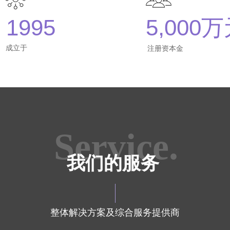
1995
5,000
成立于
注册资本金
Service.
我们的服务
整体解决方案及综合服务提供商