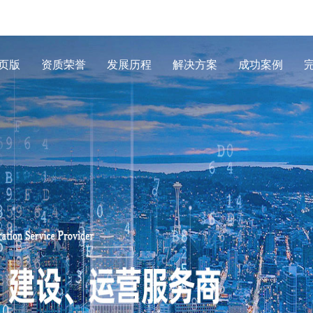
页版
资质荣誉
发展历程
解决方案
成功案例