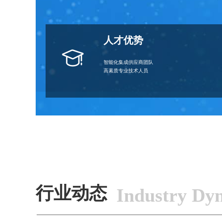
人才优势
智能化集成供应商团队
高素质专业技术人员
行业动态
Industry Dy