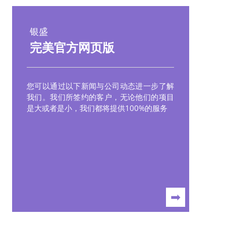
银盛
完美官方网页版
您可以通过以下新闻与公司动态进一步了解
我们。我们所签约的客户，无论他们的项目
是大或者是小，我们都将提供100%的服务
➡