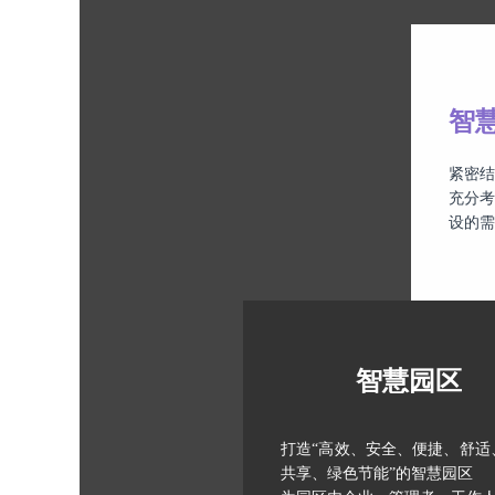
智
紧密结
充分考
设的需
智慧园区
打造“高效、安全、便捷、舒适
共享、绿色节能”的智慧园区