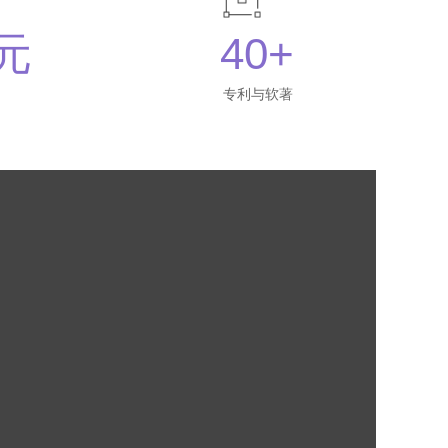
万元
40+
专利与软著