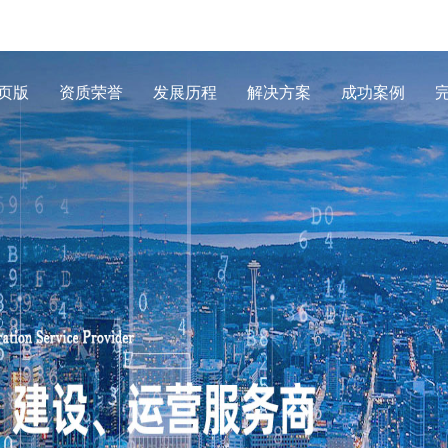
页版
资质荣誉
发展历程
解决方案
成功案例