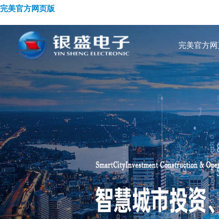
完美官方网页版
完美官方网