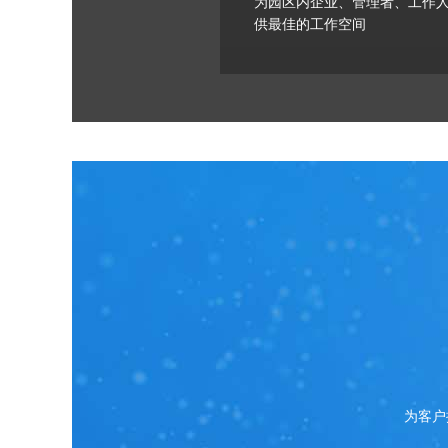
为园区内企业、管理者、工作
供最佳的工作空间
为客户