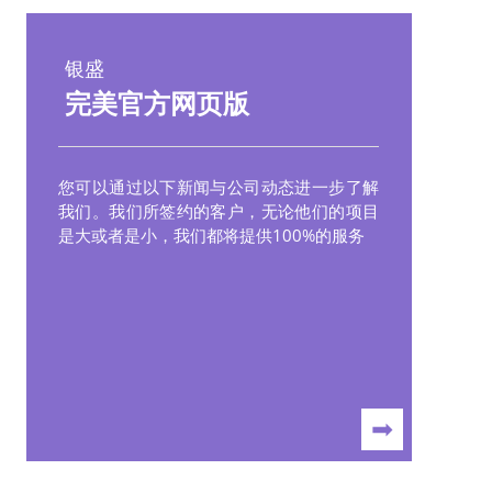
银盛
完美官方网页版
您可以通过以下新闻与公司动态进一步了解
我们。我们所签约的客户，无论他们的项目
是大或者是小，我们都将提供100%的服务
➡