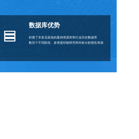
数据库优势
积累了丰富且延续的案例资源库和行业历史数据库
数百个不同阶段、多维度经验研究和对标分析报告资源