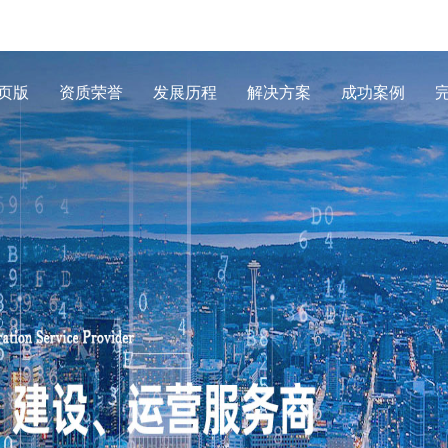
页版
资质荣誉
发展历程
解决方案
成功案例