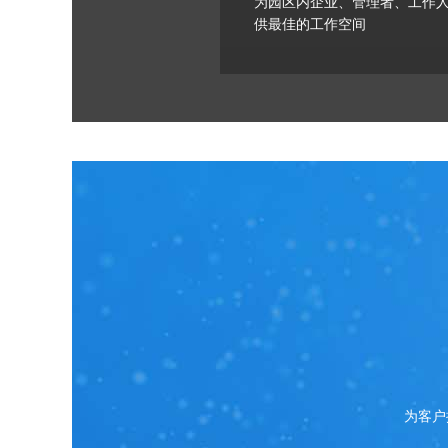
为园区内企业、管理者、工作
供最佳的工作空间
为客户