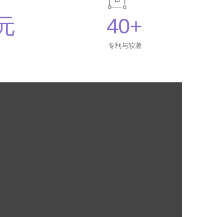
万元
40+
专利与软著