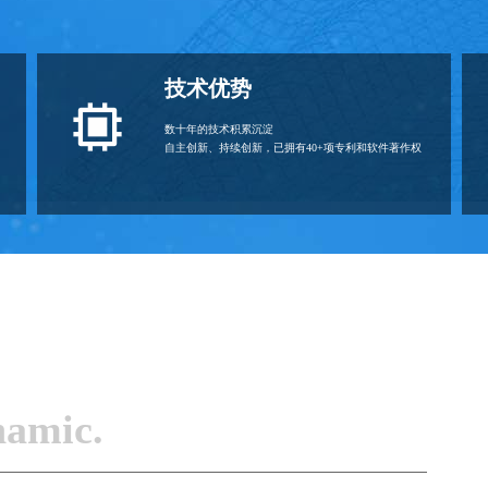
技术优势
数十年的技术积累沉淀
自主创新、持续创新，已拥有40+项专利和软件著作权
namic.