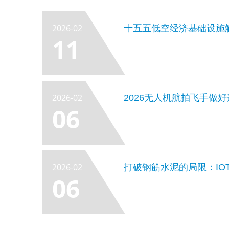
2026-02
11
2026-02
2026无人机航拍飞手做
06
2026-02
打破钢筋水泥的局限：IO
06