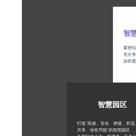
智
紧密结
充分考
设的需
智慧园区
打造“高效、安全、便捷、舒适
共享、绿色节能”的智慧园区