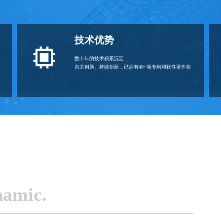
技术优势
数十年的技术积累沉淀
自主创新、持续创新，已拥有40+项专利和软件著作权
namic.