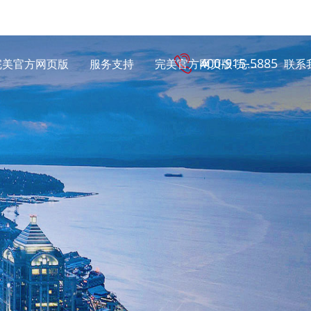
400-915-5885
完美官方网页版
服务支持
联系
完美官方网页版-完美（中国）