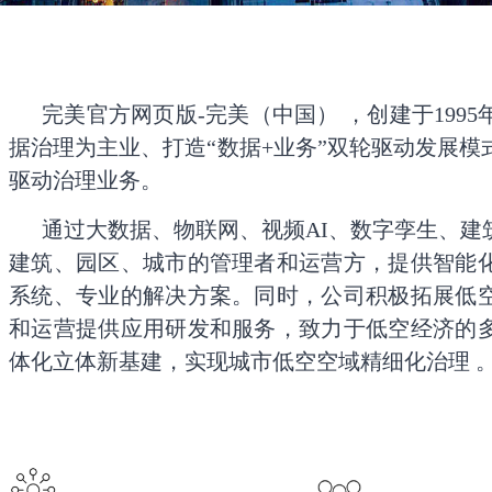
完美官方网页版-完美（中国） ，创建于199
据治理为主业、打造“数据+业务”双轮驱动发展
驱动治理业务。
通过大数据、物联网、视频AI、数字孪生、建
建筑、园区、城市的管理者和运营方，提供智能
系统、专业的解决方案。同时，公司积极拓展低
和运营提供应用研发和服务，致力于低空经济的
体化立体新基建，实现城市低空空域精细化治理 