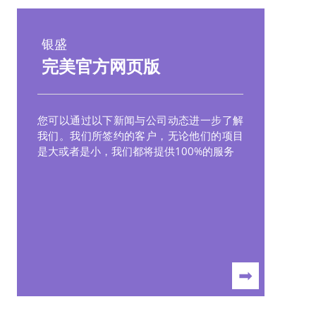
银盛
完美官方网页版
您可以通过以下新闻与公司动态进一步了解
我们。我们所签约的客户，无论他们的项目
是大或者是小，我们都将提供100%的服务
➡