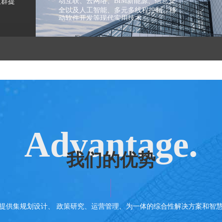
动互联、云网络、BIM
新能源、信息安
人群提
全以及人工智能、多元多线程控制、移
动软件开发等现代实用技术
Advantage.
我们的优势
提供集规划设计、 政策研究、运营管理、为一体的综合性解决方案和智