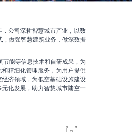
5年，公司深耕智慧城市产业，以数
模式，做强智慧建筑业务，做深数据
筑节能等信息技术和自研成果，为
化和精细化管理服务，为用户提供
空经济领域，为低空基础设施建设
多元化发展，助力智慧城市陆空一
。