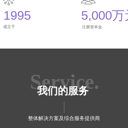
1995
5,000
成立于
注册资本金
Service.
我们的服务
整体解决方案及综合服务提供商