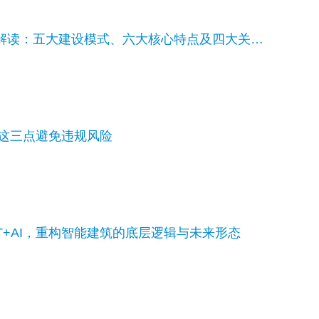
十五五低空经济基础设施解读：五大建设模式、六大核心特点及四大关键内容
好这三点避免违规风险
T+AI，重构智能建筑的底层逻辑与未来形态