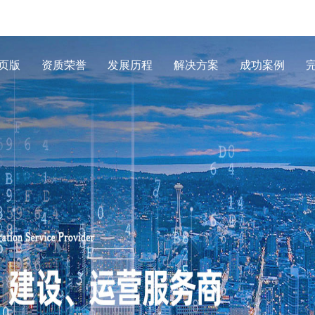
页版
资质荣誉
发展历程
解决方案
成功案例