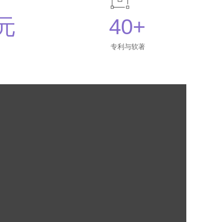
万元
40+
专利与软著