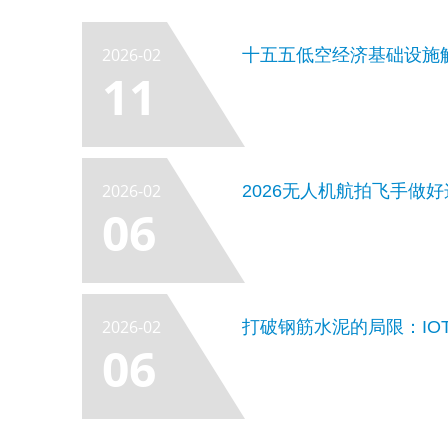
2026-02
11
2026-02
2026无人机航拍飞手做
06
2026-02
打破钢筋水泥的局限：IO
06