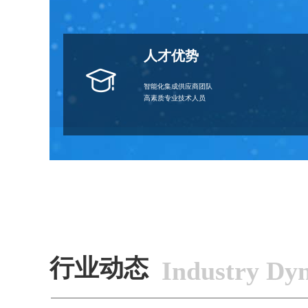
人才优势
智能化集成供应商团队
高素质专业技术人员
行业动态
Industry Dy