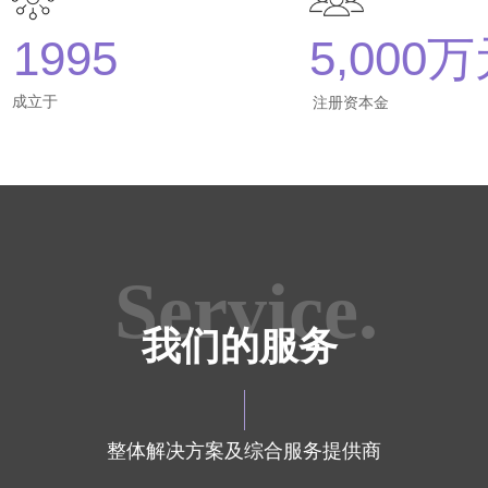
1995
5,000
成立于
注册资本金
Service.
我们的服务
整体解决方案及综合服务提供商