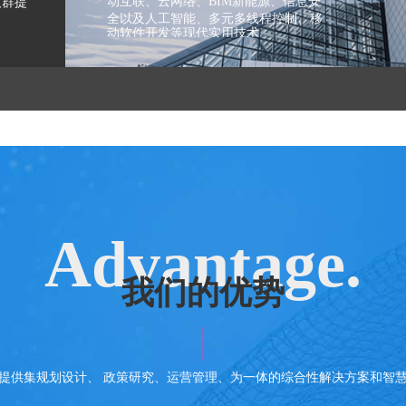
动互联、云网络、BIM
新能源、信息安
人群提
全以及人工智能、多元多线程控制、移
动软件开发等现代实用技术
Advantage.
我们的优势
提供集规划设计、 政策研究、运营管理、为一体的综合性解决方案和智