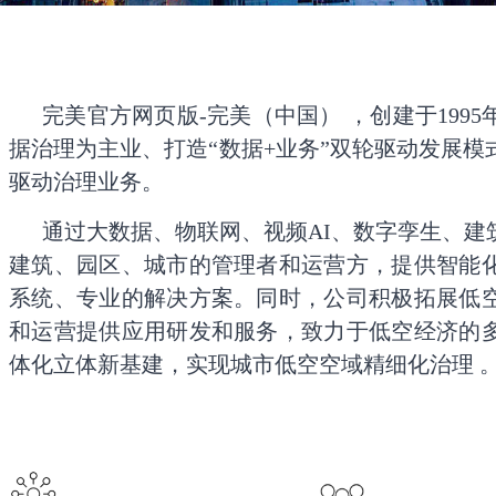
完美官方网页版-完美（中国） ，创建于199
据治理为主业、打造“数据+业务”双轮驱动发展
驱动治理业务。
通过大数据、物联网、视频AI、数字孪生、建
建筑、园区、城市的管理者和运营方，提供智能
系统、专业的解决方案。同时，公司积极拓展低
和运营提供应用研发和服务，致力于低空经济的
体化立体新基建，实现城市低空空域精细化治理 