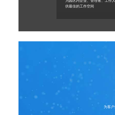
为园区内企业、管理者、工作
供最佳的工作空间
为客户