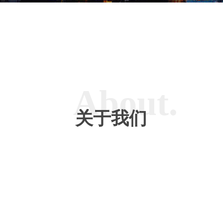
About.
关于我们