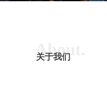
About.
关于我们