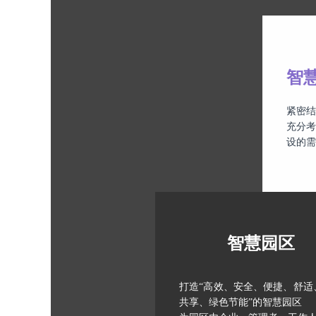
智
紧密结
充分考
设的需
智慧园区
打造“高效、安全、便捷、舒适
共享、绿色节能”的智慧园区