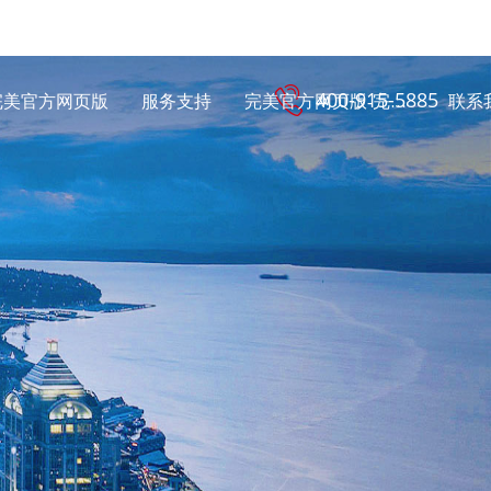
400-915-5885
完美官方网页版
服务支持
联系
完美官方网页版-完美（中国）