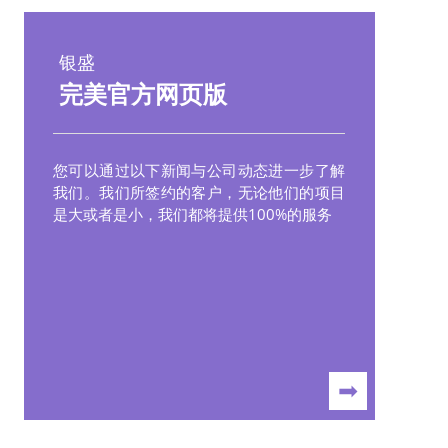
银盛
完美官方网页版
您可以通过以下新闻与公司动态进一步了解
我们。我们所签约的客户，无论他们的项目
是大或者是小，我们都将提供100%的服务
➡