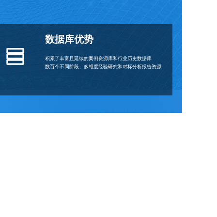
数据库优势
积累了丰富且延续的案例资源库和行业历史数据库
数百个不同阶段、多维度经验研究和对标分析报告资源