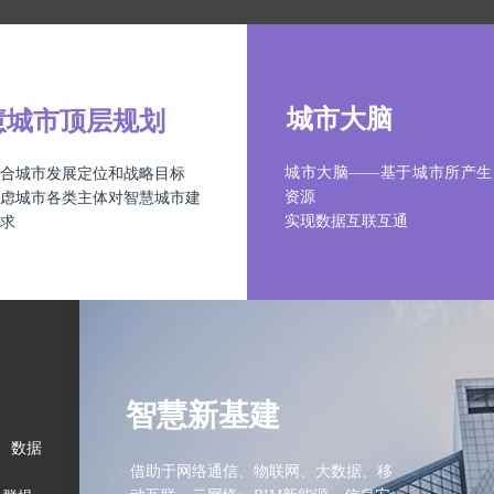
城市大脑
慧城市顶层规划
城市大脑——基于城市所产生
合城市发展定位和战略目标
资源
虑城市各类主体对智慧城市建
实现数据互联互通
求
智慧新基建
、数据
借助于网络通信、物联网、大数据、移