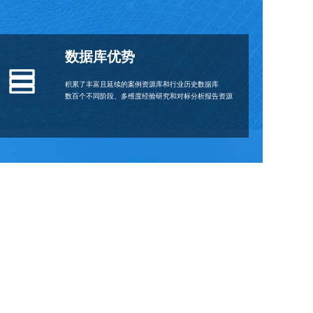
数据库优势
积累了丰富且延续的案例资源库和行业历史数据库
数百个不同阶段、多维度经验研究和对标分析报告资源