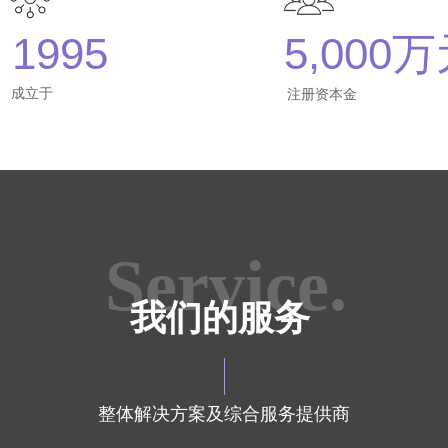
1995
5,000
成立于
注册资本金
Service.
我们的服务
整体解决方案及综合服务提供商