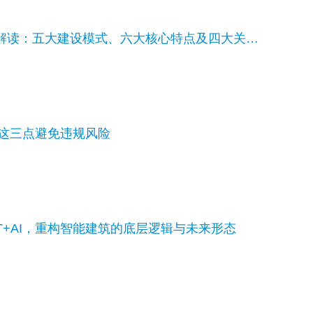
十五五低空经济基础设施解读：五大建设模式、六大核心特点及四大关键内容
好这三点避免违规风险
T+AI，重构智能建筑的底层逻辑与未来形态