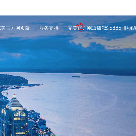
400-915-5885
完美官方网页版
服务支持
联系
完美官方网页版-完美（中国）