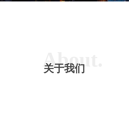
About.
关于我们