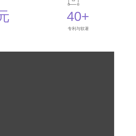
万元
40+
专利与软著