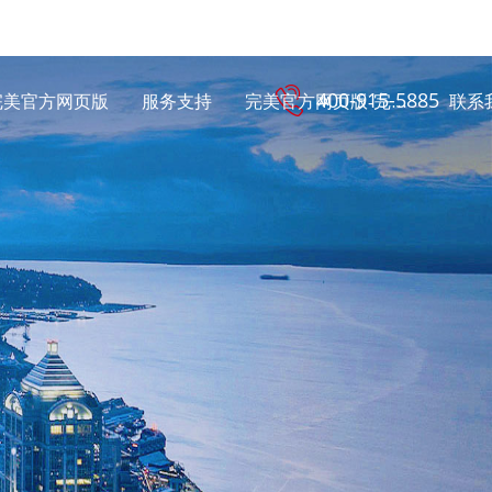
400-915-5885
完美官方网页版
服务支持
联系
完美官方网页版-完美（中国）