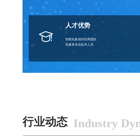
人才优势
智能化集成供应商团队
高素质专业技术人员
行业动态
Industry Dy