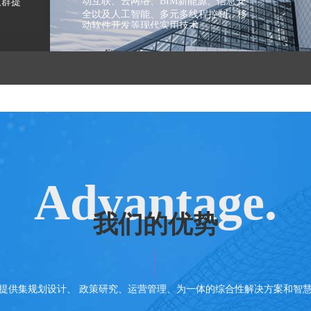
动互联、云网络、BIM
新能源、信息安
人群提
全以及人工智能、多元多线程控制、移
动软件开发等现代实用技术
Advantage.
我们的优势
提供集规划设计、 政策研究、运营管理、为一体的综合性解决方案和智