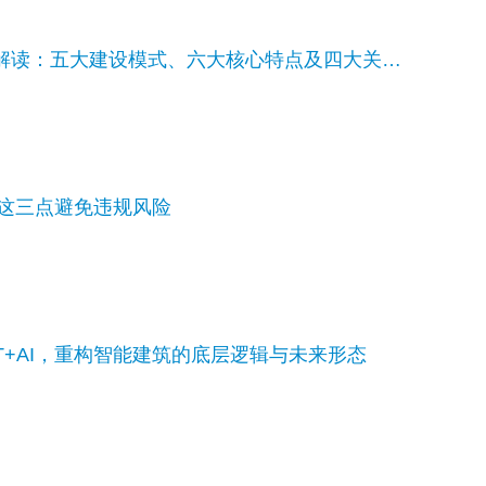
十五五低空经济基础设施解读：五大建设模式、六大核心特点及四大关键内容
好这三点避免违规风险
T+AI，重构智能建筑的底层逻辑与未来形态