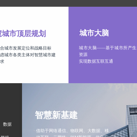
城市大脑
慧城市顶层规划
城市大脑——基于城市所产生
合城市发展定位和战略目标
资源
虑城市各类主体对智慧城市建
实现数据互联互通
求
智慧新基建
、数据
借助于网络通信、物联网、大数据、移