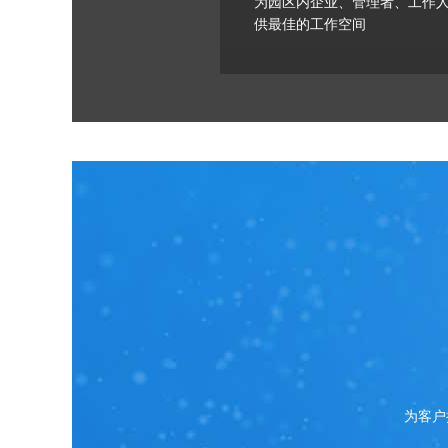
为园区内企业、管理者、工作
供最佳的工作空间
为客户