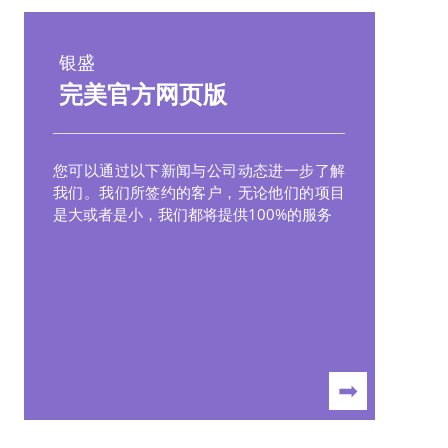
银盛
完美官方网页版
您可以通过以下新闻与公司动态进一步了解
我们。我们所签约的客户，无论他们的项目
是大或者是小，我们都将提供100%的服务
➡