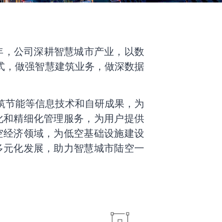
5年，公司深耕智慧城市产业，以数
模式，做强智慧建筑业务，做深数据
筑节能等信息技术和自研成果，为
化和精细化管理服务，为用户提供
空经济领域，为低空基础设施建设
多元化发展，助力智慧城市陆空一
。