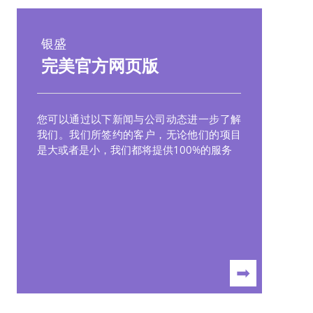
银盛
完美官方网页版
您可以通过以下新闻与公司动态进一步了解
我们。我们所签约的客户，无论他们的项目
是大或者是小，我们都将提供100%的服务
➡