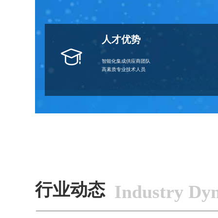
人才优势
智能化集成供应商团队
高素质专业技术人员
行业动态
Industry Dy