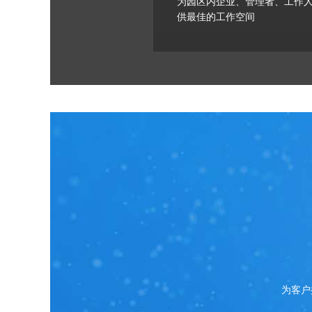
为园区内企业、管理者、工作
供最佳的工作空间
为客户