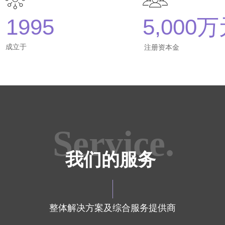
1995
5,000
成立于
注册资本金
Service.
我们的服务
整体解决方案及综合服务提供商