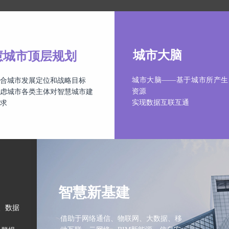
城市大脑
慧城市顶层规划
城市大脑——基于城市所产生
合城市发展定位和战略目标
资源
虑城市各类主体对智慧城市建
实现数据互联互通
求
智慧新基建
、数据
借助于网络通信、物联网、大数据、移