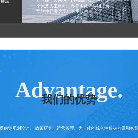
动互联、云网络、BIM
新能源、信息安
人群提
全以及人工智能、多元多线程控制、移
动软件开发等现代实用技术
Advantage.
我们的优势
提供集规划设计、 政策研究、运营管理、为一体的综合性解决方案和智