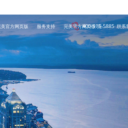
400-915-5885
完美官方网页版
服务支持
联系
完美官方网页版-完美（中国）