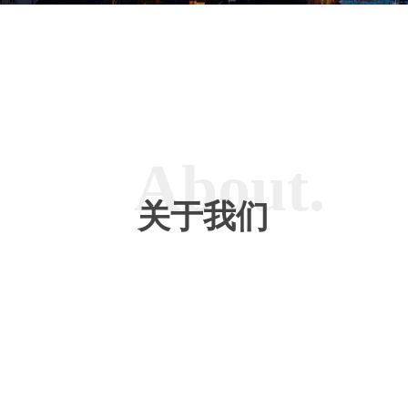
About.
关于我们