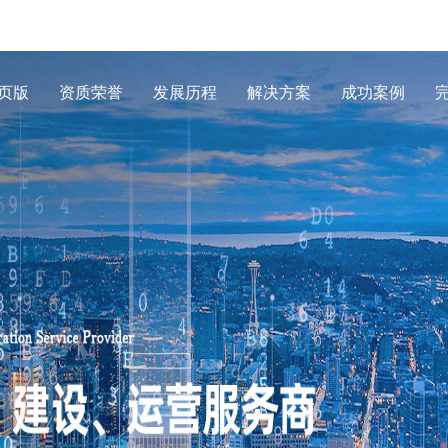
页版
资质荣誉
发展历程
解决方案
成功案例