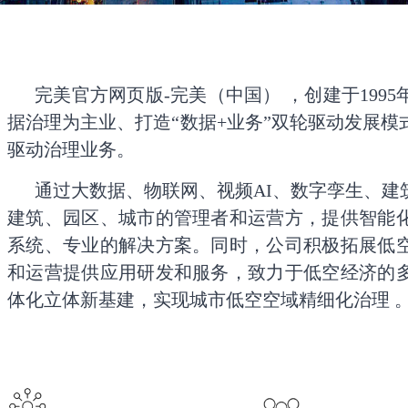
完美官方网页版-完美（中国） ，创建于199
据治理为主业、打造“数据+业务”双轮驱动发展
驱动治理业务。
通过大数据、物联网、视频AI、数字孪生、建
建筑、园区、城市的管理者和运营方，提供智能
系统、专业的解决方案。同时，公司积极拓展低
和运营提供应用研发和服务，致力于低空经济的
体化立体新基建，实现城市低空空域精细化治理 