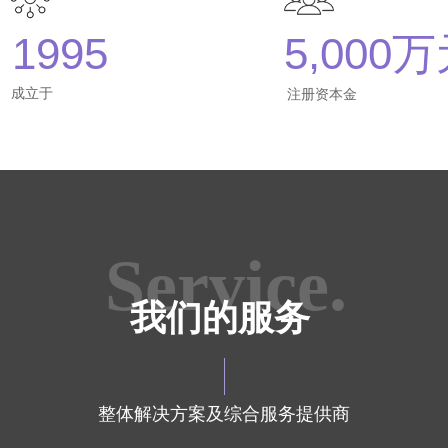
1995
5,000
成立于
注册资本金
Service.
我们的服务
整体解决方案及综合服务提供商