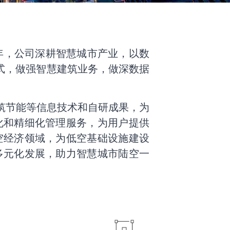
5年，公司深耕智慧城市产业，以数
模式，做强智慧建筑业务，做深数据
筑节能等信息技术和自研成果，为
化和精细化管理服务，为用户提供
空经济领域，为低空基础设施建设
多元化发展，助力智慧城市陆空一
。