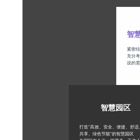
智
紧密结
充分考
设的需
智慧园区
打造“高效、安全、便捷、舒适
共享、绿色节能”的智慧园区