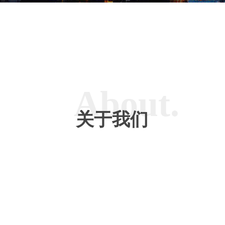
About.
关于我们