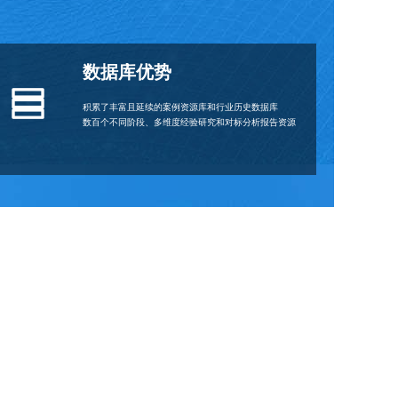
数据库优势
积累了丰富且延续的案例资源库和行业历史数据库
数百个不同阶段、多维度经验研究和对标分析报告资源