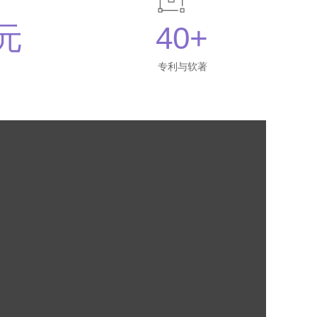
万元
40+
专利与软著