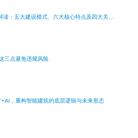
十五五低空经济基础设施解读：五大建设模式、六大核心特点及四大关键内容
好这三点避免违规风险
T+AI，重构智能建筑的底层逻辑与未来形态