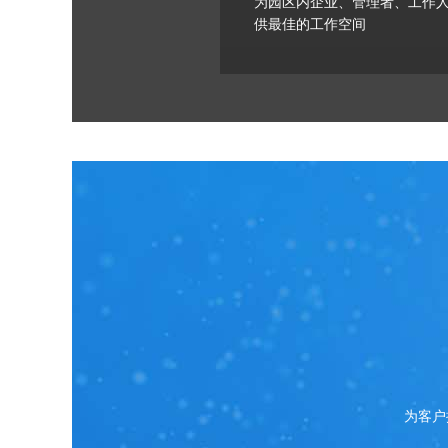
为园区内企业、管理者、工作
供最佳的工作空间
为客户