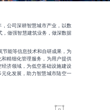
5年，公司深耕智慧城市产业，以数
模式，做强智慧建筑业务，做深数据
筑节能等信息技术和自研成果，为
化和精细化管理服务，为用户提供
空经济领域，为低空基础设施建设
多元化发展，助力智慧城市陆空一
。