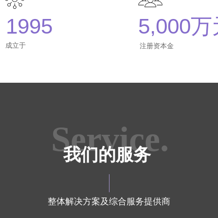
1995
5,000
成立于
注册资本金
Service.
我们的服务
整体解决方案及综合服务提供商