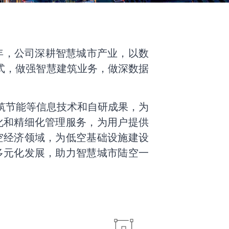
5年，公司深耕智慧城市产业，以数
模式，做强智慧建筑业务，做深数据
筑节能等信息技术和自研成果，为
化和精细化管理服务，为用户提供
空经济领域，为低空基础设施建设
多元化发展，助力智慧城市陆空一
。