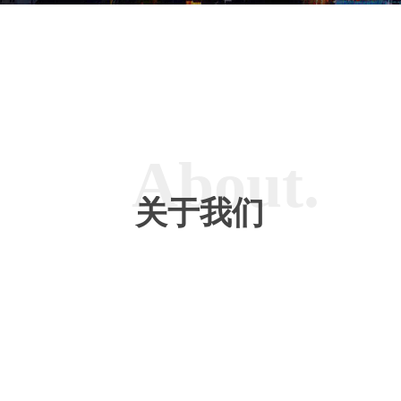
About.
关于我们