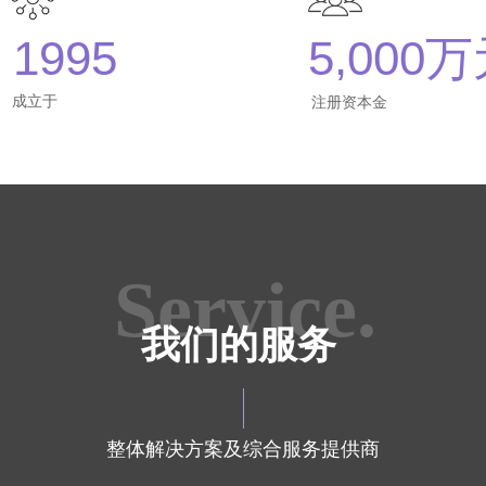
1995
5,000
成立于
注册资本金
Service.
我们的服务
整体解决方案及综合服务提供商