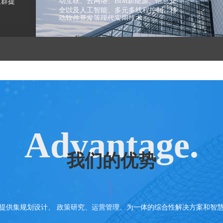
动互联、云网络、BIM
新能源、信息安
人群提
全以及人工智能、多元多线程控制、移
动软件开发等现代实用技术
Advantage.
我们的优势
提供集规划设计、 政策研究、运营管理、为一体的综合性解决方案和智