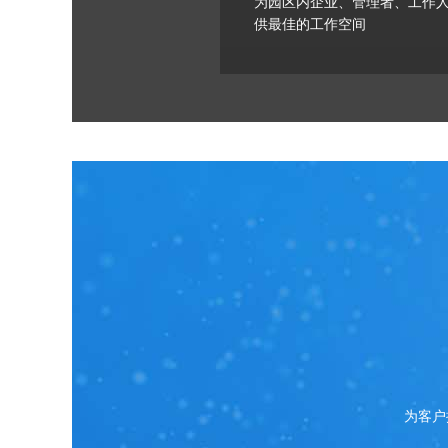
为园区内企业、管理者、工作
供最佳的工作空间
为客户