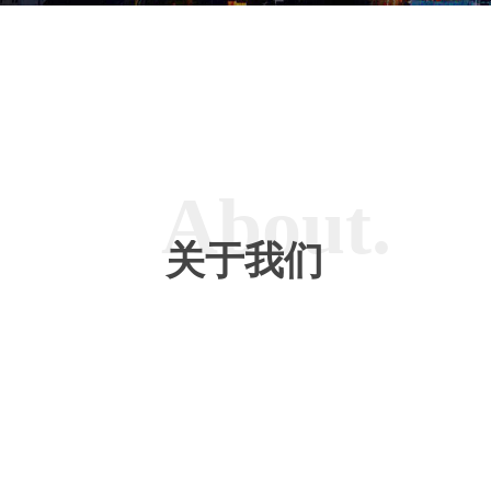
About.
关于我们