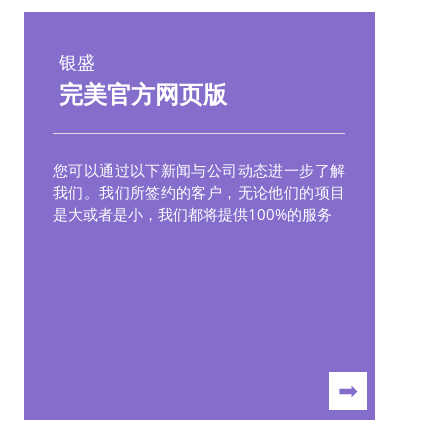
银盛
完美官方网页版
您可以通过以下新闻与公司动态进一步了解
我们。我们所签约的客户，无论他们的项目
是大或者是小，我们都将提供100%的服务
➡