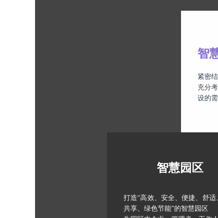
智
紧密结
充分考
设的需
智慧园区
打造“高效、安全、便捷、舒适
共享、绿色节能”的智慧园区