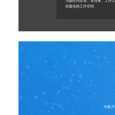
为园区内企业、管理者、工作
供最佳的工作空间
为客户