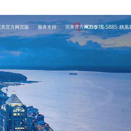
400-915-5885
完美官方网页版
服务支持
联系
完美官方网页版-完美（中国）