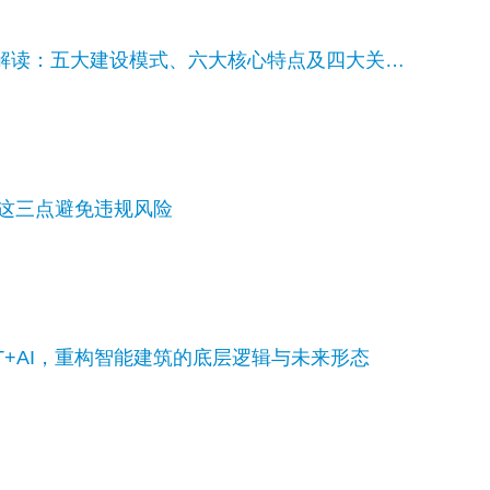
十五五低空经济基础设施解读：五大建设模式、六大核心特点及四大关键内容
好这三点避免违规风险
T+AI，重构智能建筑的底层逻辑与未来形态