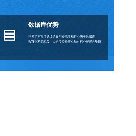
数据库优势
积累了丰富且延续的案例资源库和行业历史数据库
数百个不同阶段、多维度经验研究和对标分析报告资源