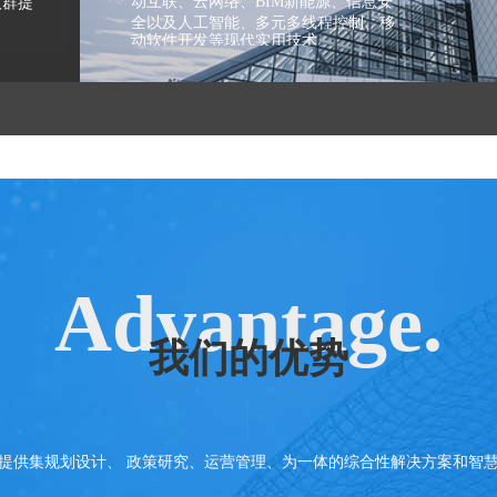
动互联、云网络、BIM
新能源、信息安
人群提
全以及人工智能、多元多线程控制、移
动软件开发等现代实用技术
Advantage.
我们的优势
提供集规划设计、 政策研究、运营管理、为一体的综合性解决方案和智