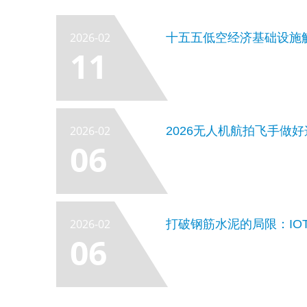
2026-02
11
2026-02
2026无人机航拍飞手做
06
2026-02
打破钢筋水泥的局限：IO
06