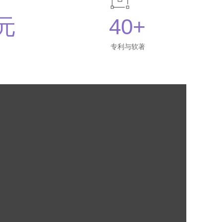
万元
40+
专利与软著