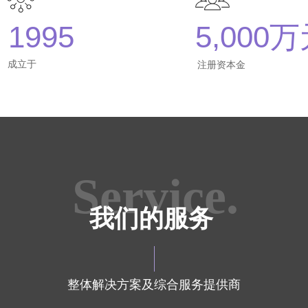
1995
5,000
成立于
注册资本金
Service.
我们的服务
整体解决方案及综合服务提供商