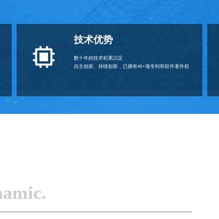
技术优势
数十年的技术积累沉淀
自主创新、持续创新，已拥有40+项专利和软件著作权
namic.