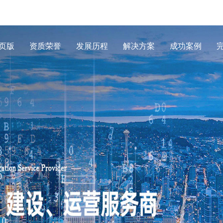
页版
资质荣誉
发展历程
解决方案
成功案例