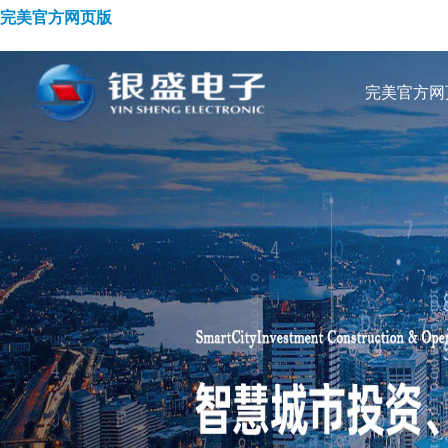
完美官方网页版
完美官方网