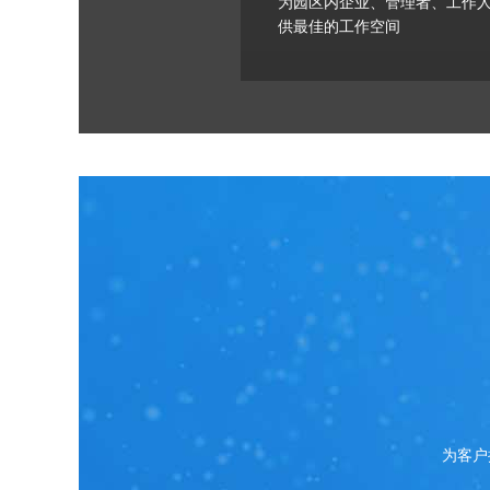
为园区内企业、管理者、工作
供最佳的工作空间
为客户