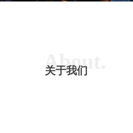
About.
关于我们