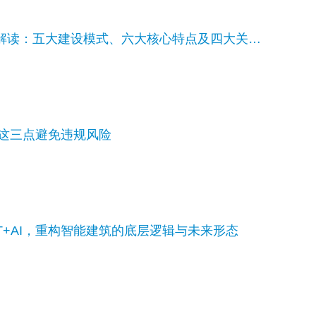
十五五低空经济基础设施解读：五大建设模式、六大核心特点及四大关键内容
好这三点避免违规风险
T+AI，重构智能建筑的底层逻辑与未来形态