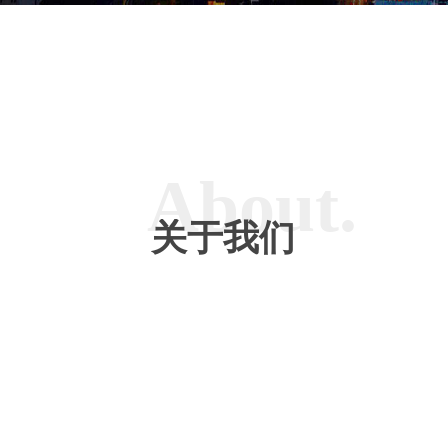
About.
关于我们