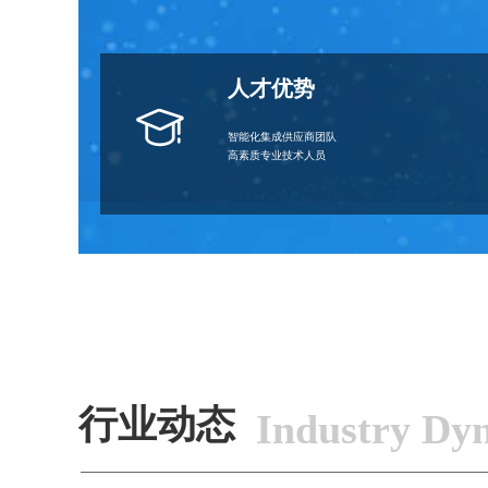
人才优势
智能化集成供应商团队
高素质专业技术人员
行业动态
Industry Dy