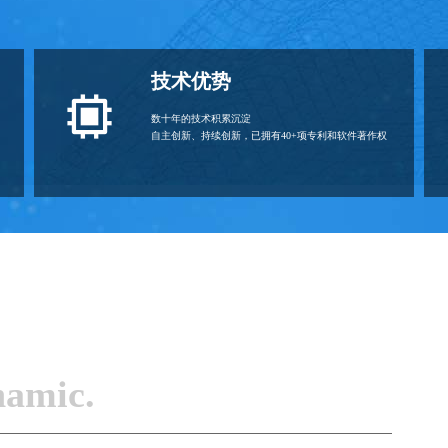
技术优势
数十年的技术积累沉淀
自主创新、持续创新，已拥有40+项专利和软件著作权
namic.