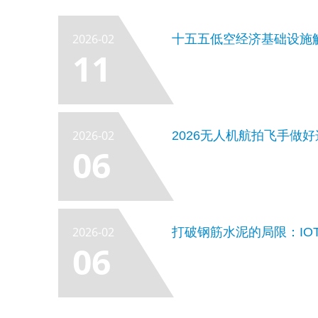
2026-02
11
2026-02
2026无人机航拍飞手做
06
2026-02
打破钢筋水泥的局限：IO
06