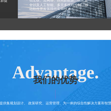
动互联、云网络、BIM
新能源、信息安
人群提
全以及人工智能、多元多线程控制、移
动软件开发等现代实用技术
Advantage.
我们的优势
提供集规划设计、 政策研究、运营管理、为一体的综合性解决方案和智