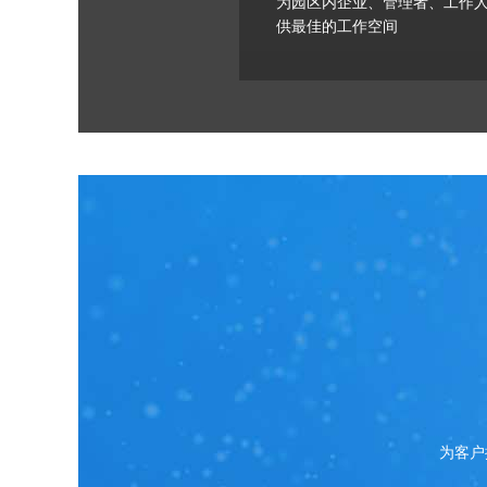
为园区内企业、管理者、工作
供最佳的工作空间
为客户