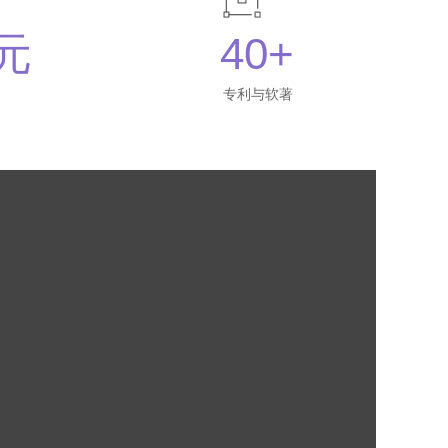
万元
40+
专利与软著