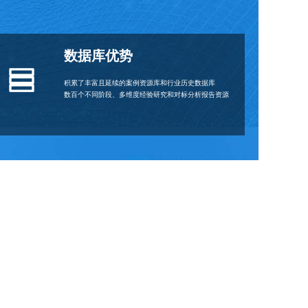
数据库优势
积累了丰富且延续的案例资源库和行业历史数据库
数百个不同阶段、多维度经验研究和对标分析报告资源