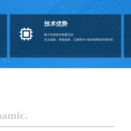
技术优势
数十年的技术积累沉淀
自主创新、持续创新，已拥有40+项专利和软件著作权
namic.