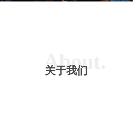
About.
关于我们