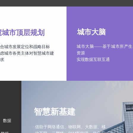
城市大脑
慧城市顶层规划
城市大脑——基于城市所产生
合城市发展定位和战略目标
资源
虑城市各类主体对智慧城市建
实现数据互联互通
求
智慧新基建
、数据
借助于网络通信、物联网、大数据、移