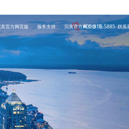
400-915-5885
完美官方网页版
服务支持
联系
完美官方网页版-完美（中国）