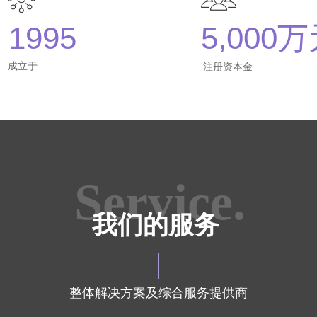
1995
5,000
成立于
注册资本金
Service.
我们的服务
整体解决方案及综合服务提供商