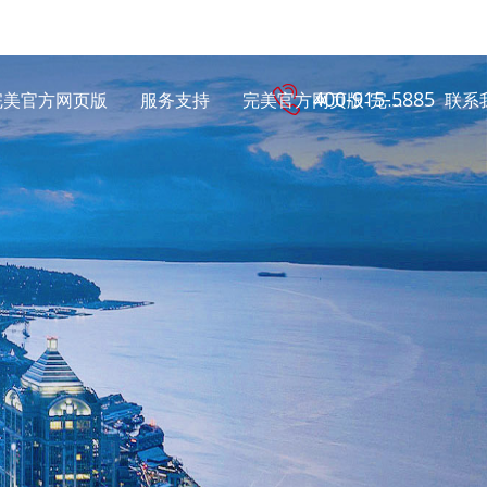
400-915-5885
完美官方网页版
服务支持
联系
完美官方网页版-完美（中国）