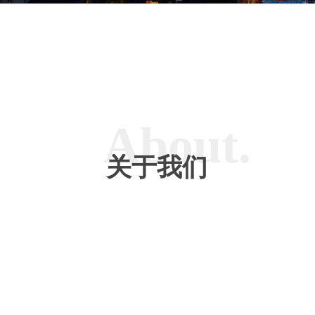
About.
关于我们