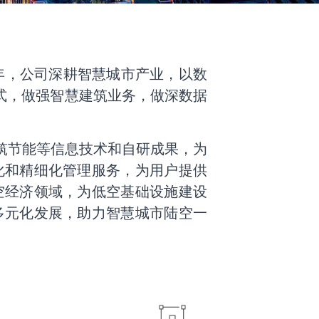
5年，公司深耕智慧城市产业，以数
模式，做强智慧建筑业务，做深数据
筑节能等信息技术和自研成果，为
化和精细化管理服务，为用户提供
空经济领域，为低空基础设施建设
多元化发展，助力智慧城市陆空一
。