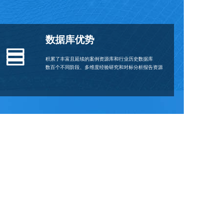
数据库优势
积累了丰富且延续的案例资源库和行业历史数据库
数百个不同阶段、多维度经验研究和对标分析报告资源