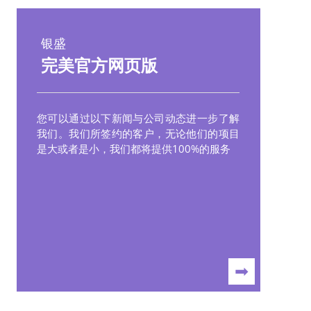
银盛
完美官方网页版
您可以通过以下新闻与公司动态进一步了解
我们。我们所签约的客户，无论他们的项目
是大或者是小，我们都将提供100%的服务
➡