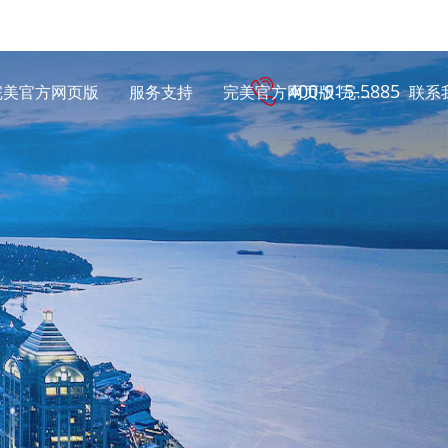
400-915-5885
完美官方网页版
服务支持
联系
完美官方网页版-完美（中国）