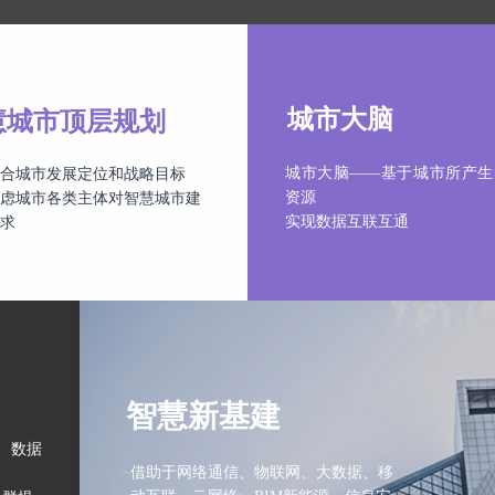
城市大脑
慧城市顶层规划
城市大脑——基于城市所产生
合城市发展定位和战略目标
资源
虑城市各类主体对智慧城市建
实现数据互联互通
求
智慧新基建
、数据
借助于网络通信、物联网、大数据、移