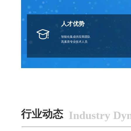
人才优势
智能化集成供应商团队
高素质专业技术人员
行业动态
Industry Dy