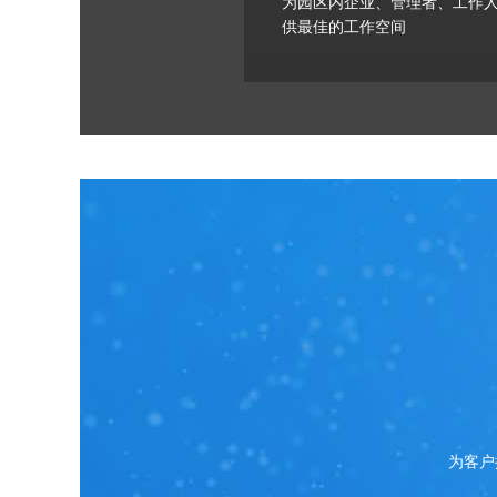
为园区内企业、管理者、工作
供最佳的工作空间
为客户