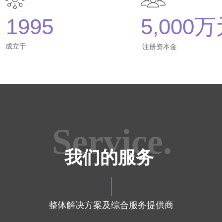
1995
5,000
成立于
注册资本金
Service.
我们的服务
整体解决方案及综合服务提供商