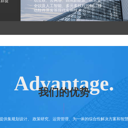
动互联、云网络、BIM
新能源、信息安
人群提
全以及人工智能、多元多线程控制、移
动软件开发等现代实用技术
Advantage.
我们的优势
提供集规划设计、 政策研究、运营管理、为一体的综合性解决方案和智