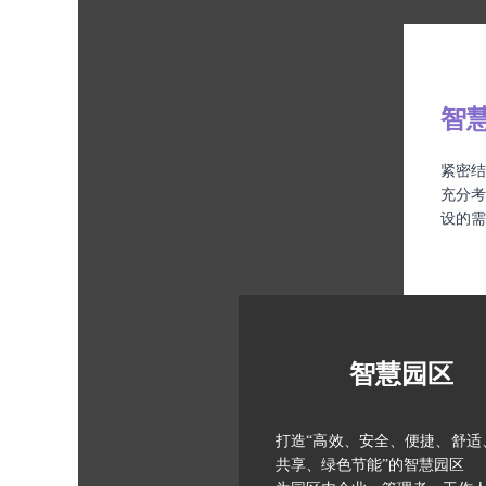
智
紧密结
充分考
设的需
智慧园区
打造“高效、安全、便捷、舒适
共享、绿色节能”的智慧园区