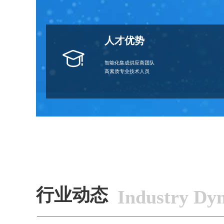
人才优势
智能化集成供应商团队
高素质专业技术人员
行业动态
Industry Dy