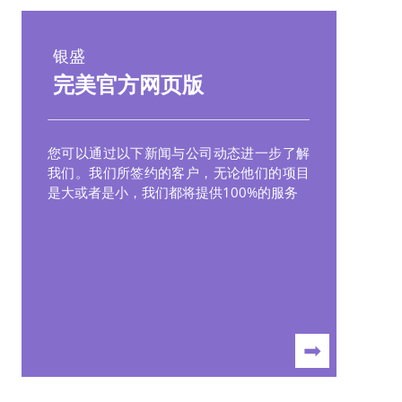
银盛
完美官方网页版
您可以通过以下新闻与公司动态进一步了解
我们。我们所签约的客户，无论他们的项目
是大或者是小，我们都将提供100%的服务
➡