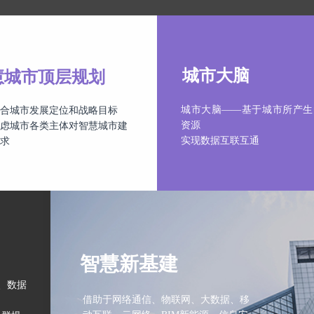
城市大脑
慧城市顶层规划
城市大脑——基于城市所产生
合城市发展定位和战略目标
资源
虑城市各类主体对智慧城市建
实现数据互联互通
求
智慧新基建
、数据
借助于网络通信、物联网、大数据、移