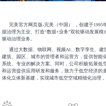
完美官方网页版-完美（中国） ，创建于199
据治理为主业、打造“数据+业务”双轮驱动发展
驱动治理业务。
通过大数据、物联网、视频AI、数字孪生、建
建筑、园区、城市的管理者和运营方，提供智能
系统、专业的解决方案。同时，公司积极拓展低
和运营提供应用研发和服务，致力于低空经济的
体化立体新基建，实现城市低空空域精细化治理 