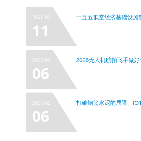
2026-02
11
2026-02
2026无人机航拍飞手做
06
2026-02
打破钢筋水泥的局限：IO
06