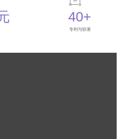
万元
40+
专利与软著