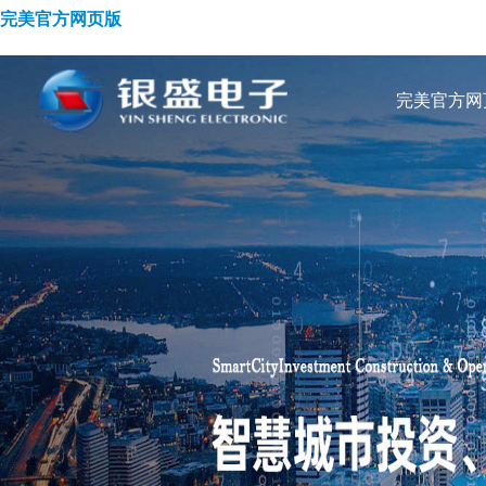
完美官方网页版
完美官方网