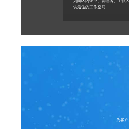
为园区内企业、管理者、工作
供最佳的工作空间
为客户