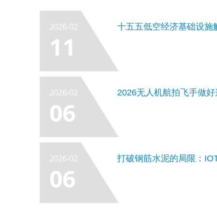
2026-02
11
2026-02
2026无人机航拍飞手做
06
2026-02
打破钢筋水泥的局限：IO
06