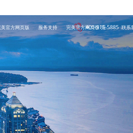
400-915-5885
完美官方网页版
服务支持
联系
完美官方网页版-完美（中国）