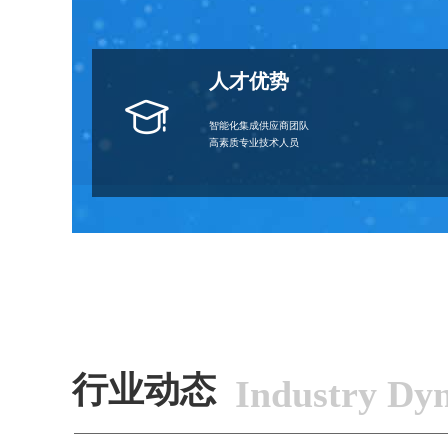
人才优势
智能化集成供应商团队
高素质专业技术人员
行业动态
Industry Dy