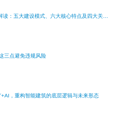
十五五低空经济基础设施解读：五大建设模式、六大核心特点及四大关键内容
好这三点避免违规风险
T+AI，重构智能建筑的底层逻辑与未来形态