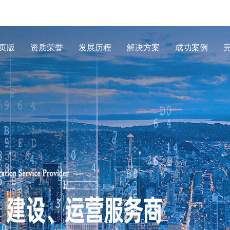
页版
资质荣誉
发展历程
解决方案
成功案例