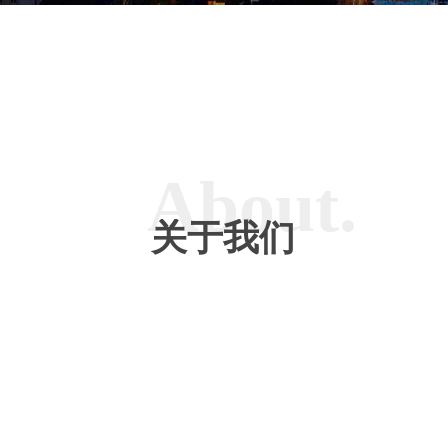
About.
关于我们