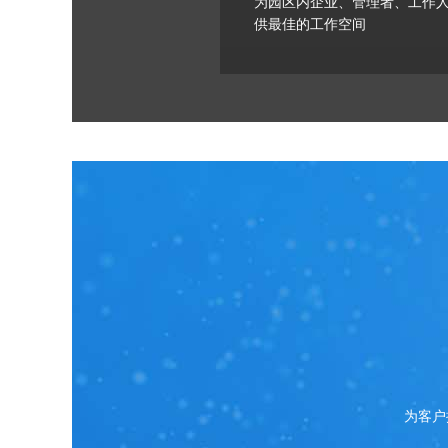
为园区内企业、管理者、工作
供最佳的工作空间
为客户