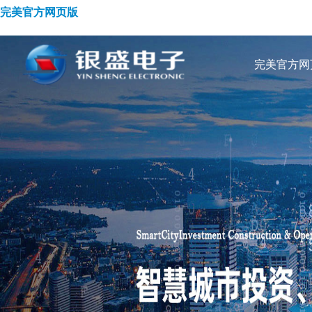
完美官方网页版
完美官方网