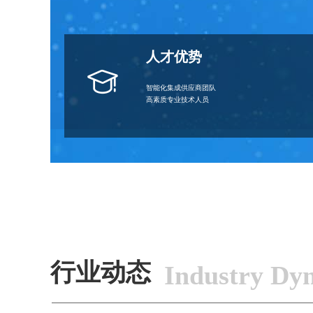
人才优势
智能化集成供应商团队
高素质专业技术人员
行业动态
Industry Dy