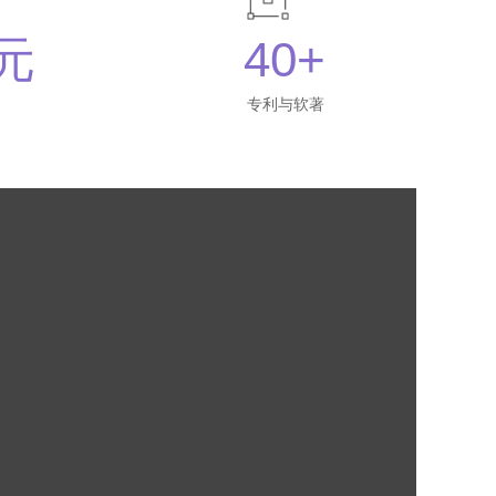
万元
40+
专利与软著