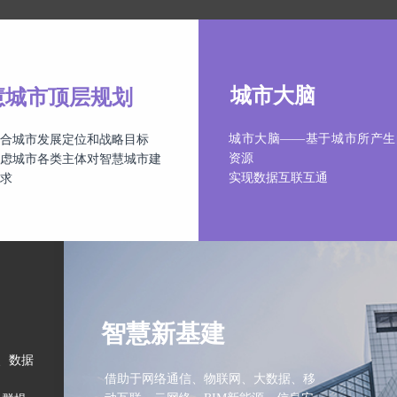
城市大脑
慧城市顶层规划
城市大脑——基于城市所产生
合城市发展定位和战略目标
资源
虑城市各类主体对智慧城市建
实现数据互联互通
求
智慧新基建
、数据
借助于网络通信、物联网、大数据、移