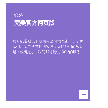
银盛
完美官方网页版
您可以通过以下新闻与公司动态进一步了解
我们。我们所签约的客户，无论他们的项目
是大或者是小，我们都将提供100%的服务
➡