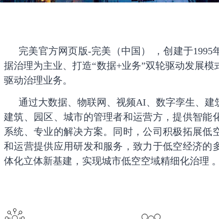
完美官方网页版-完美（中国） ，创建于199
据治理为主业、打造“数据+业务”双轮驱动发展
驱动治理业务。
通过大数据、物联网、视频AI、数字孪生、建
建筑、园区、城市的管理者和运营方，提供智能
系统、专业的解决方案。同时，公司积极拓展低
和运营提供应用研发和服务，致力于低空经济的
体化立体新基建，实现城市低空空域精细化治理 