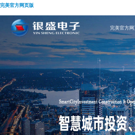
完美官方网页版
完美官方网