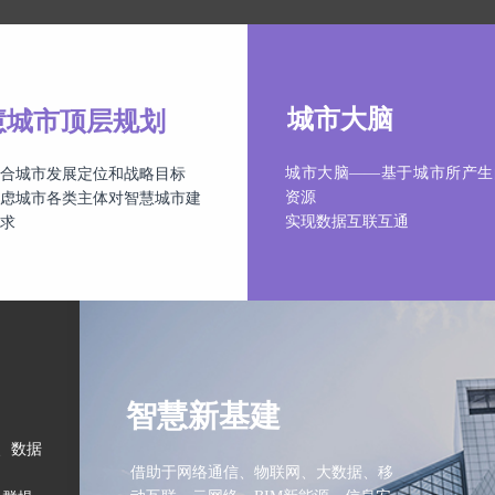
城市大脑
慧城市顶层规划
城市大脑——基于城市所产生
合城市发展定位和战略目标
资源
虑城市各类主体对智慧城市建
实现数据互联互通
求
智慧新基建
、数据
借助于网络通信、物联网、大数据、移