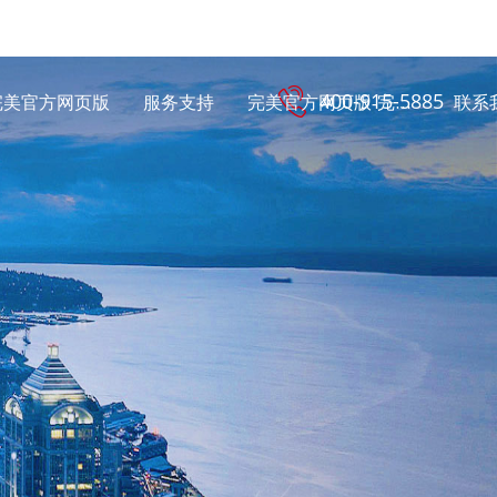
400-915-5885
完美官方网页版
服务支持
联系
完美官方网页版-完美（中国）