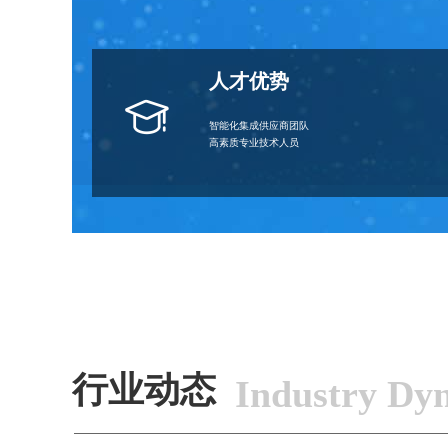
人才优势
智能化集成供应商团队
高素质专业技术人员
行业动态
Industry Dy