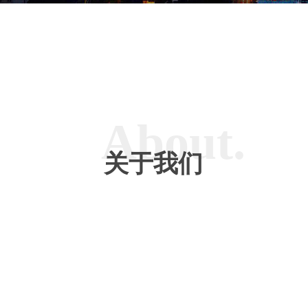
About.
关于我们