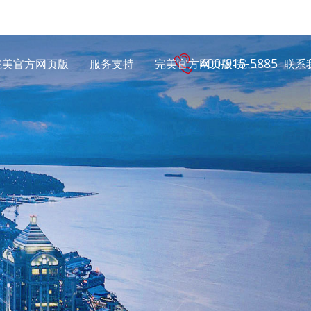
400-915-5885
完美官方网页版
服务支持
联系
完美官方网页版-完美（中国）