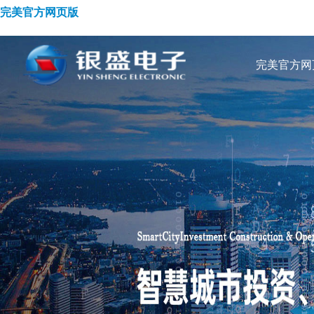
完美官方网页版
完美官方网