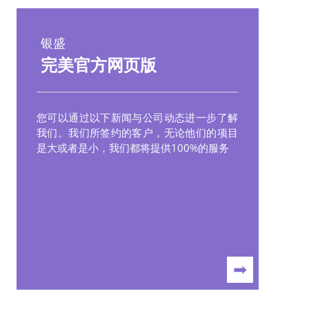
银盛
完美官方网页版
您可以通过以下新闻与公司动态进一步了解
我们。我们所签约的客户，无论他们的项目
是大或者是小，我们都将提供100%的服务
➡